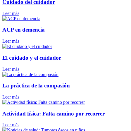
Cuidado del cuidador
Leer más
ACP en demencia
Leer más
El cuidado y el cuidador
Leer más
La práctica de la compasión
Leer más
Actividad física: Falta camino por recorrer
Leer más