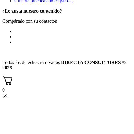
Guía de práctica clínica para…
¿Le gusta nuestro contenido?
Compártalo con su contactos
Todos los derechos reservados
DIRECTA CONSULTORES ©
2026
0