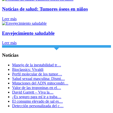
Noticias de salud: Tumores óseos en niños
Leer más
Envejecimiento saludable
Leer más
Noticias
Manejo de la inestabilidad tr…
Bioclassics: Vivaldi
Perfil molecular de los tumor…
Salud sexual masculina: Dismi…
Mutaciones del ADN mitocondri…
Valor de las troponinas en el…
David Garrett – Viva la…
¿Es seguro para mí ir a traba…
El consumo elevado de sal es…
Detección personalizada del c…