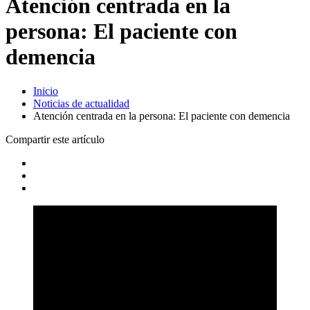
Atención centrada en la
persona: El paciente con
demencia
Inicio
Noticias de actualidad
Atención centrada en la persona: El paciente con demencia
Compartir este artículo