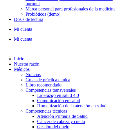
burnout
Marca personal para profesionales de la medicina
Probióticos (demo)
Dosis de lectura
Mi cuenta
Mi cuenta
Inicio
Nuestra razón
Médicos
Noticias
Guías de práctica clínica
Libro recomendado
Competencias transversales
Liderazgo en salud 4.0
Comunicación en salud
Humanización de la atención en salud
Competencias técnicas
Atención Primaria de Salud
Cáncer de cabeza y cuello
Gestión del duelo