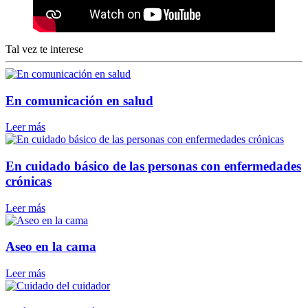
Tal vez te interese
En comunicación en salud
Leer más
En cuidado básico de las personas con enfermedades
crónicas
Leer más
Aseo en la cama
Leer más