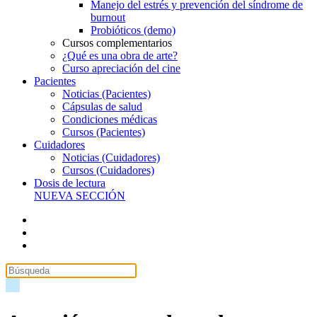
Manejo del estrés y prevención del síndrome de
burnout
Probióticos (demo)
Cursos complementarios
¿Qué es una obra de arte?
Curso apreciación del cine
Pacientes
Noticias (Pacientes)
Cápsulas de salud
Condiciones médicas
Cursos (Pacientes)
Cuidadores
Noticias (Cuidadores)
Cursos (Cuidadores)
Dosis de lectura
NUEVA SECCIÓN