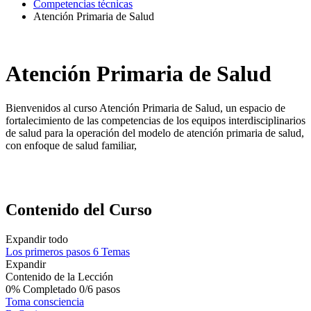
Competencias técnicas
Atención Primaria de Salud
Atención Primaria de Salud
Bienvenidos al curso Atención Primaria de Salud, un espacio de
fortalecimiento de las competencias de los equipos interdisciplinarios
de salud para la operación del modelo de atención primaria de salud,
con enfoque de salud familiar,
Contenido del Curso
Expandir todo
Los primeros pasos
6 Temas
Expandir
Contenido de la Lección
0% Completado
0/6 pasos
Toma consciencia