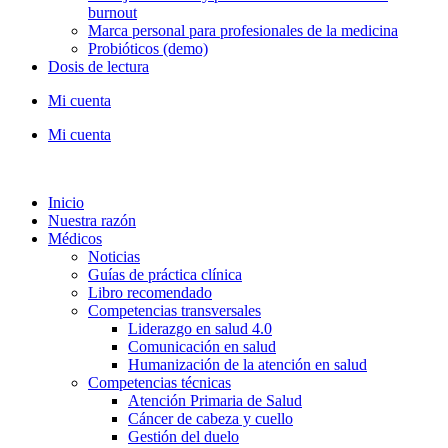
burnout
Marca personal para profesionales de la medicina
Probióticos (demo)
Dosis de lectura
Mi cuenta
Mi cuenta
Inicio
Nuestra razón
Médicos
Noticias
Guías de práctica clínica
Libro recomendado
Competencias transversales
Liderazgo en salud 4.0
Comunicación en salud
Humanización de la atención en salud
Competencias técnicas
Atención Primaria de Salud
Cáncer de cabeza y cuello
Gestión del duelo