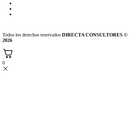
Todos los derechos reservados
DIRECTA CONSULTORES ©
2026
0