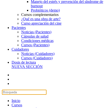
Manejo del estrés y prevención del síndrome de
burnout
Probióticos (demo)
Cursos complementarios
¿Qué es una obra de arte?
Curso apreciación del cine
Pacientes
Noticias (Pacientes)
Cápsulas de salud
Condiciones médicas
Cursos (Pacientes)
Cuidadores
Noticias (Cuidadores)
Cursos (Cuidadores)
Dosis de lectura
NUEVA SECCIÓN
Inicio
Cursos