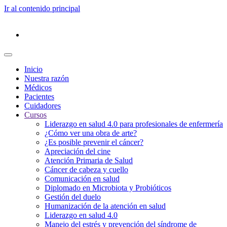
Ir al contenido principal
Inicio
Nuestra razón
Médicos
Pacientes
Cuidadores
Cursos
Liderazgo en salud 4.0 para profesionales de enfermería
¿Cómo ver una obra de arte?
¿Es posible prevenir el cáncer?
Apreciación del cine
Atención Primaria de Salud
Cáncer de cabeza y cuello
Comunicación en salud
Diplomado en Microbiota y Probióticos
Gestión del duelo
Humanización de la atención en salud
Liderazgo en salud 4.0
Manejo del estrés y prevención del síndrome de