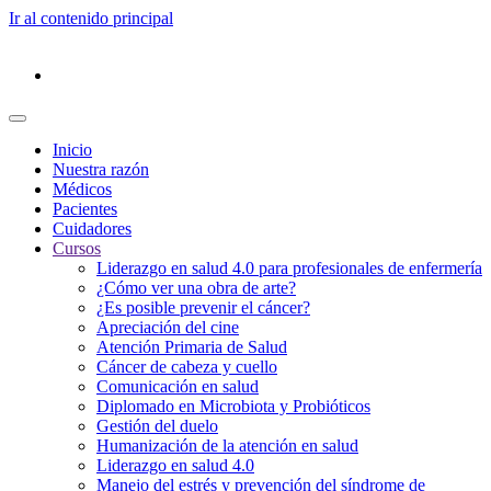
Ir al contenido principal
Inicio
Nuestra razón
Médicos
Pacientes
Cuidadores
Cursos
Liderazgo en salud 4.0 para profesionales de enfermería
¿Cómo ver una obra de arte?
¿Es posible prevenir el cáncer?
Apreciación del cine
Atención Primaria de Salud
Cáncer de cabeza y cuello
Comunicación en salud
Diplomado en Microbiota y Probióticos
Gestión del duelo
Humanización de la atención en salud
Liderazgo en salud 4.0
Manejo del estrés y prevención del síndrome de