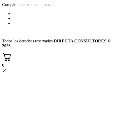
Compártalo con su contactos
Todos los derechos reservados
DIRECTA CONSULTORES ©
2026
0