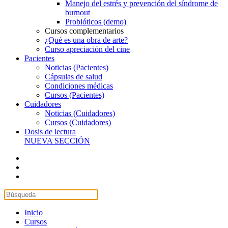
Manejo del estrés y prevención del síndrome de
burnout
Probióticos (demo)
Cursos complementarios
¿Qué es una obra de arte?
Curso apreciación del cine
Pacientes
Noticias (Pacientes)
Cápsulas de salud
Condiciones médicas
Cursos (Pacientes)
Cuidadores
Noticias (Cuidadores)
Cursos (Cuidadores)
Dosis de lectura
NUEVA SECCIÓN
Inicio
Cursos