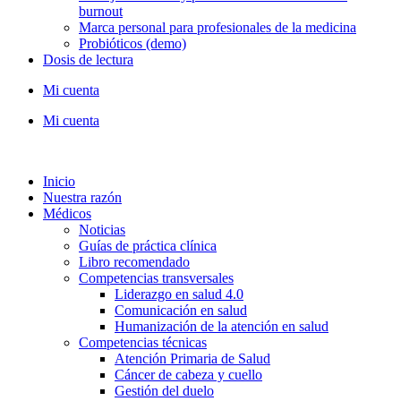
burnout
Marca personal para profesionales de la medicina
Probióticos (demo)
Dosis de lectura
Mi cuenta
Mi cuenta
Inicio
Nuestra razón
Médicos
Noticias
Guías de práctica clínica
Libro recomendado
Competencias transversales
Liderazgo en salud 4.0
Comunicación en salud
Humanización de la atención en salud
Competencias técnicas
Atención Primaria de Salud
Cáncer de cabeza y cuello
Gestión del duelo