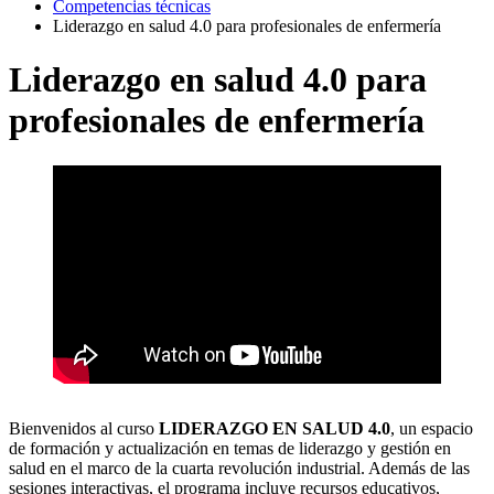
Competencias técnicas
Liderazgo en salud 4.0 para profesionales de enfermería
Liderazgo en salud 4.0 para
profesionales de enfermería
Bienvenidos al curso
LIDERAZGO EN SALUD 4.0
, un espacio
de formación y actualización en temas de liderazgo y gestión en
salud en el marco de la cuarta revolución industrial. Además de las
sesiones interactivas, el programa incluye recursos educativos,