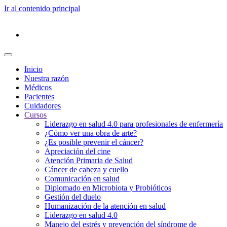
Ir al contenido principal
Inicio
Nuestra razón
Médicos
Pacientes
Cuidadores
Cursos
Liderazgo en salud 4.0 para profesionales de enfermería
¿Cómo ver una obra de arte?
¿Es posible prevenir el cáncer?
Apreciación del cine
Atención Primaria de Salud
Cáncer de cabeza y cuello
Comunicación en salud
Diplomado en Microbiota y Probióticos
Gestión del duelo
Humanización de la atención en salud
Liderazgo en salud 4.0
Manejo del estrés y prevención del síndrome de