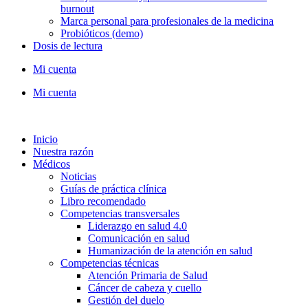
burnout
Marca personal para profesionales de la medicina
Probióticos (demo)
Dosis de lectura
Mi cuenta
Mi cuenta
Inicio
Nuestra razón
Médicos
Noticias
Guías de práctica clínica
Libro recomendado
Competencias transversales
Liderazgo en salud 4.0
Comunicación en salud
Humanización de la atención en salud
Competencias técnicas
Atención Primaria de Salud
Cáncer de cabeza y cuello
Gestión del duelo