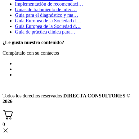
Implementación de recomendaci…
Guias de tratamiento de infec…
Guía para el diagnóstico y ma…
Guía Europea de la Sociedad d…
Guía Europea de la Sociedad d…
Guía de práctica clínica para…
¿Le gusta nuestro contenido?
Compártalo con su contactos
Todos los derechos reservados
DIRECTA CONSULTORES ©
2026
0