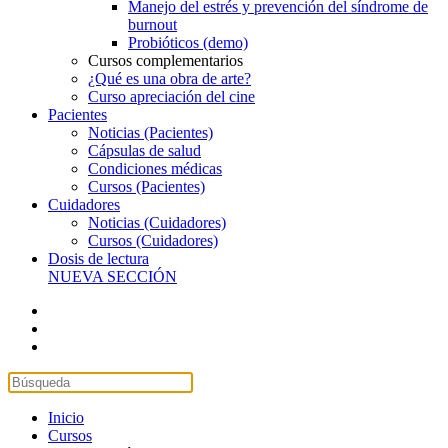
Manejo del estrés y prevención del síndrome de
burnout
Probióticos (demo)
Cursos complementarios
¿Qué es una obra de arte?
Curso apreciación del cine
Pacientes
Noticias (Pacientes)
Cápsulas de salud
Condiciones médicas
Cursos (Pacientes)
Cuidadores
Noticias (Cuidadores)
Cursos (Cuidadores)
Dosis de lectura
NUEVA SECCIÓN
Inicio
Cursos