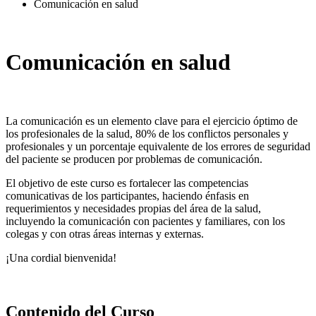
Comunicación en salud
Comunicación en salud
La comunicación es un elemento clave para el ejercicio óptimo de
los profesionales de la salud, 80% de los conflictos personales y
profesionales y un porcentaje equivalente de los errores de seguridad
del paciente se producen por problemas de comunicación.
El objetivo de este curso es fortalecer las competencias
comunicativas de los participantes, haciendo énfasis en
requerimientos y necesidades propias del área de la salud,
incluyendo la comunicación con pacientes y familiares, con los
colegas y con otras áreas internas y externas.
¡Una cordial bienvenida!
Contenido del Curso