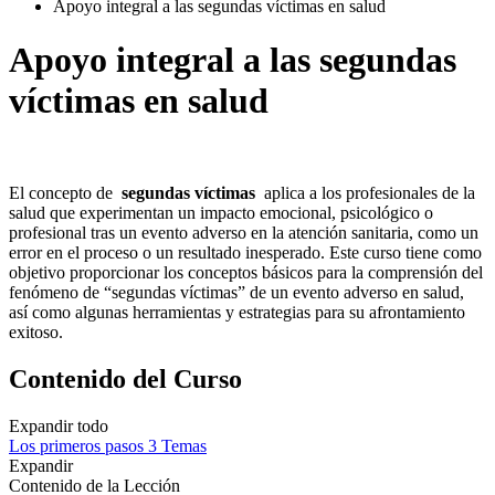
Apoyo integral a las segundas víctimas en salud
Apoyo integral a las segundas
víctimas en salud
El concepto de
segundas víctimas
aplica a los profesionales de la
salud que experimentan un impacto emocional, psicológico o
profesional tras un evento adverso en la atención sanitaria, como un
error en el proceso o un resultado inesperado. Este curso tiene como
objetivo proporcionar los conceptos básicos para la comprensión del
fenómeno de “segundas víctimas” de un evento adverso en salud,
así como algunas herramientas y estrategias para su afrontamiento
exitoso.
Contenido del Curso
Expandir todo
Los primeros pasos
3 Temas
Expandir
Contenido de la Lección