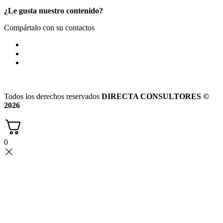
¿Le gusta nuestro contenido?
Compártalo con su contactos
Todos los derechos reservados
DIRECTA CONSULTORES ©
2026
0