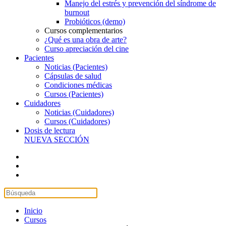
Manejo del estrés y prevención del síndrome de
burnout
Probióticos (demo)
Cursos complementarios
¿Qué es una obra de arte?
Curso apreciación del cine
Pacientes
Noticias (Pacientes)
Cápsulas de salud
Condiciones médicas
Cursos (Pacientes)
Cuidadores
Noticias (Cuidadores)
Cursos (Cuidadores)
Dosis de lectura
NUEVA SECCIÓN
Inicio
Cursos