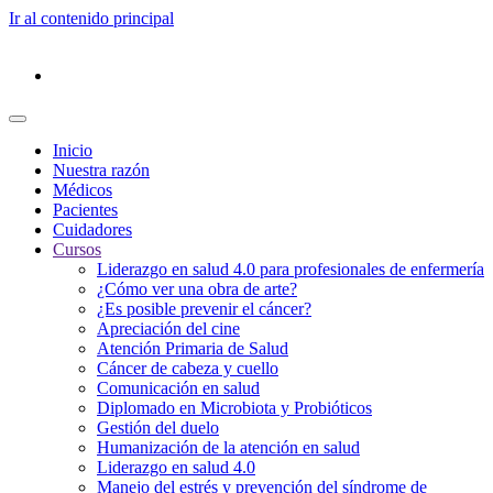
Ir al contenido principal
Inicio
Nuestra razón
Médicos
Pacientes
Cuidadores
Cursos
Liderazgo en salud 4.0 para profesionales de enfermería
¿Cómo ver una obra de arte?
¿Es posible prevenir el cáncer?
Apreciación del cine
Atención Primaria de Salud
Cáncer de cabeza y cuello
Comunicación en salud
Diplomado en Microbiota y Probióticos
Gestión del duelo
Humanización de la atención en salud
Liderazgo en salud 4.0
Manejo del estrés y prevención del síndrome de