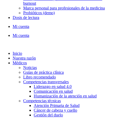
burnout
Marca personal para profesionales de la medicina
Probióticos (demo)
Dosis de lectura
Mi cuenta
Mi cuenta
Inicio
Nuestra razón
Médicos
Noticias
Guías de práctica clínica
Libro recomendado
Competencias transversales
Liderazgo en salud 4.0
Comunicación en salud
Humanización de la atención en salud
Competencias técnicas
Atención Primaria de Salud
Cáncer de cabeza y cuello
Gestión del duelo