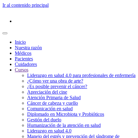
Ir al contenido principal
Inicio
Nuestra razón
Médicos
Pacientes
Cuidadores
Cursos
Liderazgo en salud 4.0 para profesionales de enfermería
¿Cómo ver una obra de arte?
¿Es posible prevenir el cáncer?
Apreciación del cine
Atención Primaria de Salud
Cáncer de cabeza y cuello
Comunicación en salud
Diplomado en Microbiota y Probióticos
Gestión del duelo
Humanización de la atención en salud
Liderazgo en salud 4.0
Manejo del estrés y prevención del síndrome de