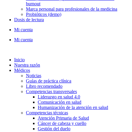
burnout
Marca personal para profesionales de la medicina
Probióticos (demo)
Dosis de lectura
Mi cuenta
Mi cuenta
Inicio
Nuestra razón
Médicos
Noticias
Guías de práctica clínica
Libro recomendado
Competencias transversales
Liderazgo en salud 4.0
Comunicación en salud
Humanización de la atención en salud
Competencias técnicas
Atención Primaria de Salud
Cáncer de cabeza y cuello
Gestión del duelo