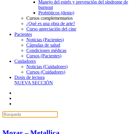
Manejo del estrés y prevención del síndrome de
burnout
Probióticos (demo)
Cursos complementarios
¿Qué es una obra de arte?
Curso apreciación del cine
Pacientes
Noticias (Pacientes)
Cápsulas de salud
Condiciones médicas
Cursos (Pacientes)
Cuidadores
Noticias (Cuidadores)
Cursos (Cuidadores)
Dosis de lectura
NUEVA SECCIÓN
Mozar – Metallica