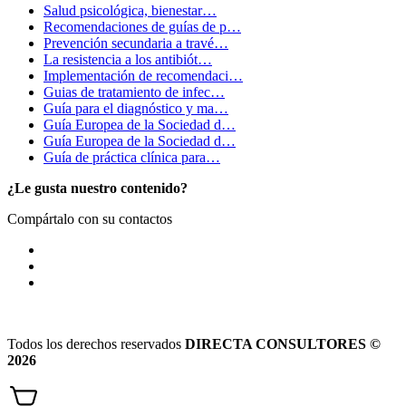
Salud psicológica, bienestar…
Recomendaciones de guías de p…
Prevención secundaria a travé…
La resistencia a los antibiót…
Implementación de recomendaci…
Guias de tratamiento de infec…
Guía para el diagnóstico y ma…
Guía Europea de la Sociedad d…
Guía Europea de la Sociedad d…
Guía de práctica clínica para…
¿Le gusta nuestro contenido?
Compártalo con su contactos
Todos los derechos reservados
DIRECTA CONSULTORES ©
2026