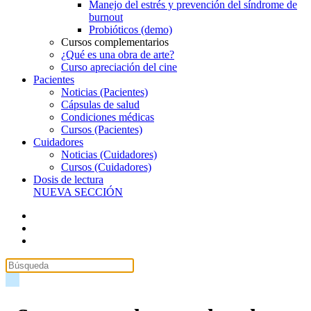
Manejo del estrés y prevención del síndrome de
burnout
Probióticos (demo)
Cursos complementarios
¿Qué es una obra de arte?
Curso apreciación del cine
Pacientes
Noticias (Pacientes)
Cápsulas de salud
Condiciones médicas
Cursos (Pacientes)
Cuidadores
Noticias (Cuidadores)
Cursos (Cuidadores)
Dosis de lectura
NUEVA SECCIÓN