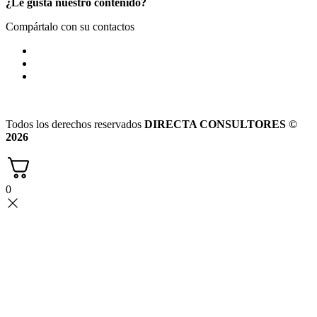
¿Le gusta nuestro contenido?
Compártalo con su contactos
Todos los derechos reservados
DIRECTA CONSULTORES ©
2026
0