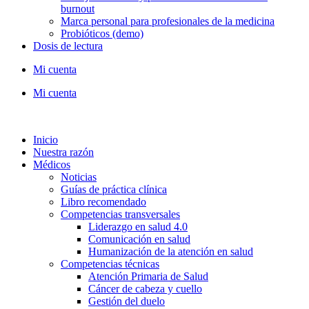
burnout
Marca personal para profesionales de la medicina
Probióticos (demo)
Dosis de lectura
Mi cuenta
Mi cuenta
Inicio
Nuestra razón
Médicos
Noticias
Guías de práctica clínica
Libro recomendado
Competencias transversales
Liderazgo en salud 4.0
Comunicación en salud
Humanización de la atención en salud
Competencias técnicas
Atención Primaria de Salud
Cáncer de cabeza y cuello
Gestión del duelo