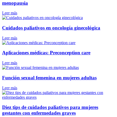
menopausia
Leer más
Cuidados paliativos en oncología ginecológica
Leer más
Aplicaciones médicas: Preconception care
Leer más
Función sexual femenina en mujeres adultas
Leer más
Diez tips de cuidados paliativos para mujeres
gestantes con enfermedades graves