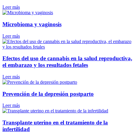
Leer más
Microbioma y vaginosis
Leer más
Efectos del uso de cannabis en la salud reproductiva,
el embarazo y los resultados fetales
Leer más
Prevención de la depresión postparto
Leer más
Transplante uterino en el tratamiento de la
infertilidad