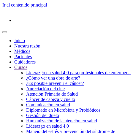
Ir al contenido principal
Inicio
Nuestra razón
Médicos
Pacientes
Cuidadores
Cursos
Liderazgo en salud 4.0 para profesionales de enfermería
¿Cómo ver una obra de arte?
¿Es posible prevenir el cáncer?
Apreciación del cine
Atención Primaria de Salud
Cáncer de cabeza y cuello
Comunicación en salud
Diplomado en Microbiota y Probióticos
Gestión del duelo
Humanización de la atención en salud
Liderazgo en salud 4.0
Manejo del estrés y prevención del síndrome de