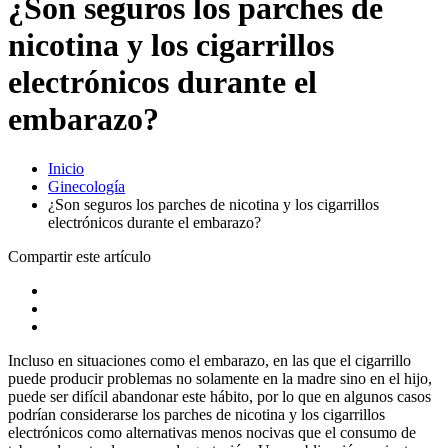
¿Son seguros los parches de
nicotina y los cigarrillos
electrónicos durante el
embarazo?
Inicio
Ginecología
¿Son seguros los parches de nicotina y los cigarrillos
electrónicos durante el embarazo?
Compartir este artículo
Incluso en situaciones como el embarazo, en las que el cigarrillo
puede producir problemas no solamente en la madre sino en el hijo,
puede ser difícil abandonar este hábito, por lo que en algunos casos
podrían considerarse los parches de nicotina y los cigarrillos
electrónicos como alternativas menos nocivas que el consumo de