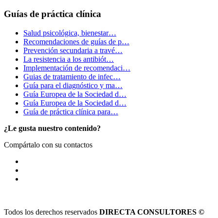
Guías de práctica clínica
Salud psicológica, bienestar…
Recomendaciones de guías de p…
Prevención secundaria a travé…
La resistencia a los antibiót…
Implementación de recomendaci…
Guias de tratamiento de infec…
Guía para el diagnóstico y ma…
Guía Europea de la Sociedad d…
Guía Europea de la Sociedad d…
Guía de práctica clínica para…
¿Le gusta nuestro contenido?
Compártalo con su contactos
Todos los derechos reservados
DIRECTA CONSULTORES ©