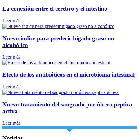
La conexión entre el cerebro y el intestino
Leer más
Nuevo índice para predecir hígado graso no
alcohólico
Leer más
Efecto de los antibióticos en el microbioma intestinal
Leer más
Nuevo tratamiento del sangrado por úlcera péptica
activa
Leer más
Noticias