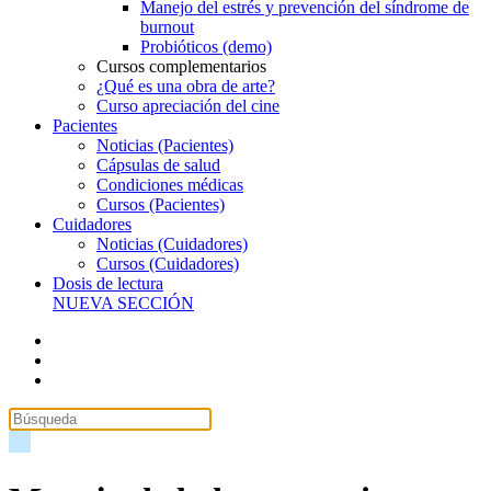
Manejo del estrés y prevención del síndrome de
burnout
Probióticos (demo)
Cursos complementarios
¿Qué es una obra de arte?
Curso apreciación del cine
Pacientes
Noticias (Pacientes)
Cápsulas de salud
Condiciones médicas
Cursos (Pacientes)
Cuidadores
Noticias (Cuidadores)
Cursos (Cuidadores)
Dosis de lectura
NUEVA SECCIÓN