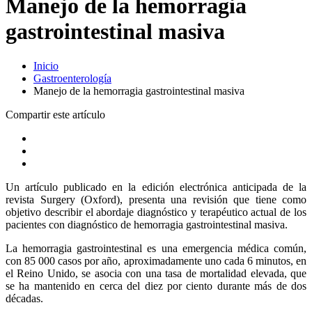
Manejo de la hemorragia
gastrointestinal masiva
Inicio
Gastroenterología
Manejo de la hemorragia gastrointestinal masiva
Compartir este artículo
Un artículo publicado en la edición electrónica anticipada de la
revista Surgery (Oxford), presenta una revisión que tiene como
objetivo describir el abordaje diagnóstico y terapéutico actual de los
pacientes con diagnóstico de hemorragia gastrointestinal masiva.
La hemorragia gastrointestinal es una emergencia médica común,
con 85 000 casos por año, aproximadamente uno cada 6 minutos, en
el Reino Unido, se asocia con una tasa de mortalidad elevada, que
se ha mantenido en cerca del diez por ciento durante más de dos
décadas.