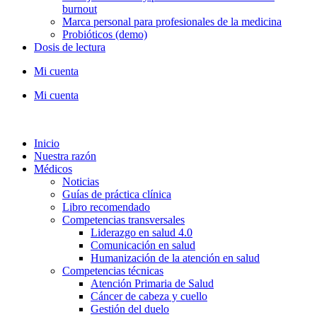
burnout
Marca personal para profesionales de la medicina
Probióticos (demo)
Dosis de lectura
Mi cuenta
Mi cuenta
Inicio
Nuestra razón
Médicos
Noticias
Guías de práctica clínica
Libro recomendado
Competencias transversales
Liderazgo en salud 4.0
Comunicación en salud
Humanización de la atención en salud
Competencias técnicas
Atención Primaria de Salud
Cáncer de cabeza y cuello
Gestión del duelo