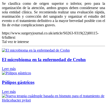
Se clasifica como de origen superior o inferior, pero para la
organización de la atención, ambos grupos deben considerarse una
sola entidad clínica. Se recomienda realizar una evaluación rápida,
reanimación y corrección del sangrado y organizar el estudio del
evento o el tratamiento definitivo a la mayor brevedad posible con el
fin de evitar complicaciones graves.
https://www.surgeryjournal.co.uk/article/S0263-9319(22)00115-
6/fulltext
Tal vez te interese
El microbioma en la enfermedad de Crohn
Leer más
Pólipos gástricos
Leer más