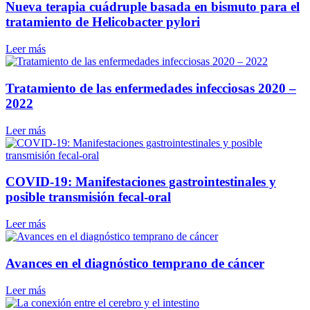
Nueva terapia cuádruple basada en bismuto para el
tratamiento de Helicobacter pylori
Leer más
Tratamiento de las enfermedades infecciosas 2020 –
2022
Leer más
COVID-19: Manifestaciones gastrointestinales y
posible transmisión fecal-oral
Leer más
Avances en el diagnóstico temprano de cáncer
Leer más