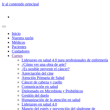
Ir al contenido principal
Inicio
Nuestra razón
Médicos
Pacientes
Cuidadores
Cursos
Liderazgo en salud 4.0 para profesionales de enfermería
¿Cómo ver una obra de arte?
¿Es posible prevenir el cáncer?
Apreciación del cine
Atención Primaria de Salud
Cáncer de cabeza y cuello
Comunicación en salud
Diplomado en Microbiota y Probióticos
Gestión del duelo
Humanización de la atención en salud
Liderazgo en salud 4.0
Manejo del estrés y prevención del síndrome de