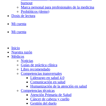
burnout
Marca personal para profesionales de la medicina
Probióticos (demo)
Dosis de lectura
Mi cuenta
Mi cuenta
Inicio
Nuestra razón
Médicos
Noticias
Guías de práctica clínica
Libro recomendado
Competencias transversales
Liderazgo en salud 4.0
Comunicación en salud
Humanización de la atención en salud
Competencias técnicas
Atención Primaria de Salud
Cáncer de cabeza y cuello
Gestión del duelo