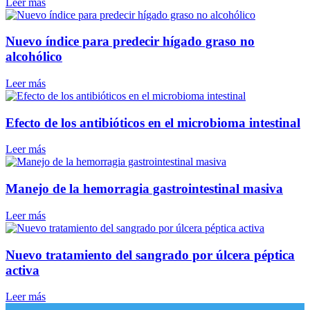
Leer más
Nuevo índice para predecir hígado graso no
alcohólico
Leer más
Efecto de los antibióticos en el microbioma intestinal
Leer más
Manejo de la hemorragia gastrointestinal masiva
Leer más
Nuevo tratamiento del sangrado por úlcera péptica
activa
Leer más