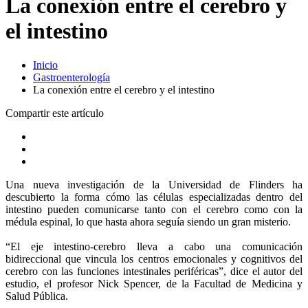
La conexión entre el cerebro y
el intestino
Inicio
Gastroenterología
La conexión entre el cerebro y el intestino
Compartir este artículo
Una nueva investigación de la Universidad de Flinders ha
descubierto la forma cómo las células especializadas dentro del
intestino pueden comunicarse tanto con el cerebro como con la
médula espinal, lo que hasta ahora seguía siendo un gran misterio.
“El eje intestino-cerebro lleva a cabo una comunicación
bidireccional que vincula los centros emocionales y cognitivos del
cerebro con las funciones intestinales periféricas”, dice el autor del
estudio, el profesor Nick Spencer, de la Facultad de Medicina y
Salud Pública.