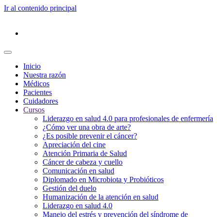
Ir al contenido principal
Inicio
Nuestra razón
Médicos
Pacientes
Cuidadores
Cursos
Liderazgo en salud 4.0 para profesionales de enfermería
¿Cómo ver una obra de arte?
¿Es posible prevenir el cáncer?
Apreciación del cine
Atención Primaria de Salud
Cáncer de cabeza y cuello
Comunicación en salud
Diplomado en Microbiota y Probióticos
Gestión del duelo
Humanización de la atención en salud
Liderazgo en salud 4.0
Manejo del estrés y prevención del síndrome de