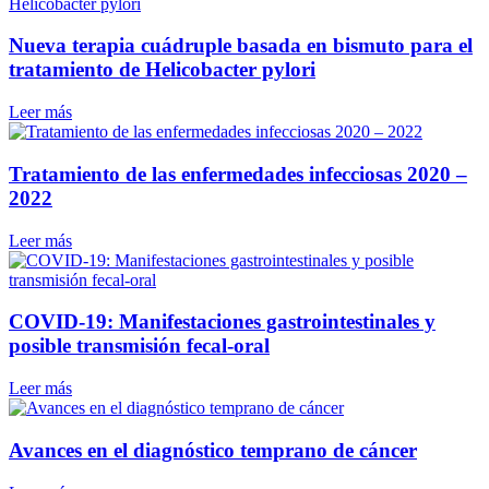
Nueva terapia cuádruple basada en bismuto para el
tratamiento de Helicobacter pylori
Leer más
Tratamiento de las enfermedades infecciosas 2020 –
2022
Leer más
COVID-19: Manifestaciones gastrointestinales y
posible transmisión fecal-oral
Leer más
Avances en el diagnóstico temprano de cáncer