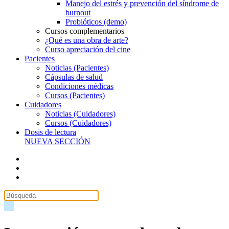
Manejo del estrés y prevención del síndrome de
burnout
Probióticos (demo)
Cursos complementarios
¿Qué es una obra de arte?
Curso apreciación del cine
Pacientes
Noticias (Pacientes)
Cápsulas de salud
Condiciones médicas
Cursos (Pacientes)
Cuidadores
Noticias (Cuidadores)
Cursos (Cuidadores)
Dosis de lectura
NUEVA SECCIÓN