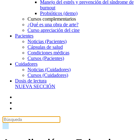
Manejo del estrés y prevención del síndrome de
burnout
Probióticos (demo)
Cursos complementarios
¿Qué es una obra de arte?
Curso apreciación del cine
Pacientes
Noticias (Pacientes)
Cápsulas de salud
Condiciones médicas
Cursos (Pacientes)
Cuidadores
Noticias (Cuidadores)
Cursos (Cuidadores)
Dosis de lectura
NUEVA SECCIÓN