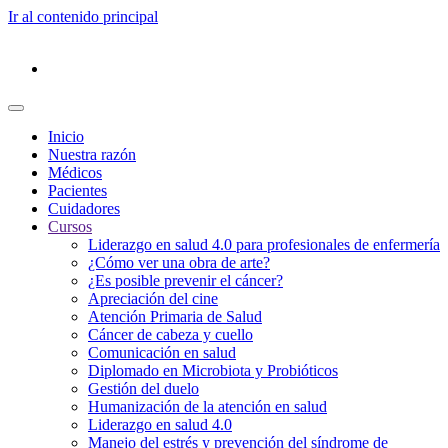
Ir al contenido principal
Inicio
Nuestra razón
Médicos
Pacientes
Cuidadores
Cursos
Liderazgo en salud 4.0 para profesionales de enfermería
¿Cómo ver una obra de arte?
¿Es posible prevenir el cáncer?
Apreciación del cine
Atención Primaria de Salud
Cáncer de cabeza y cuello
Comunicación en salud
Diplomado en Microbiota y Probióticos
Gestión del duelo
Humanización de la atención en salud
Liderazgo en salud 4.0
Manejo del estrés y prevención del síndrome de