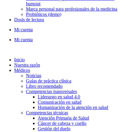
burnout
Marca personal para profesionales de la medicina
Probióticos (demo)
Dosis de lectura
Mi cuenta
Mi cuenta
Inicio
Nuestra razón
Médicos
Noticias
Guías de práctica clínica
Libro recomendado
Competencias transversales
Liderazgo en salud 4.0
Comunicación en salud
Humanización de la atención en salud
Competencias técnicas
Atención Primaria de Salud
Cáncer de cabeza y cuello
Gestión del duelo