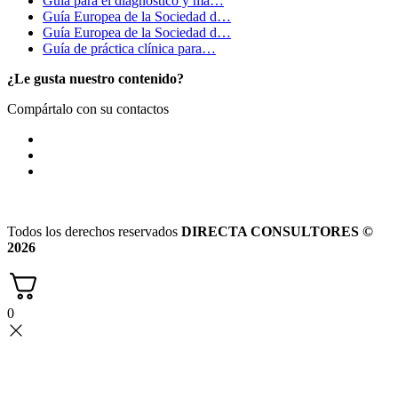
Guía para el diagnóstico y ma…
Guía Europea de la Sociedad d…
Guía Europea de la Sociedad d…
Guía de práctica clínica para…
¿Le gusta nuestro contenido?
Compártalo con su contactos
Todos los derechos reservados
DIRECTA CONSULTORES ©
2026
0