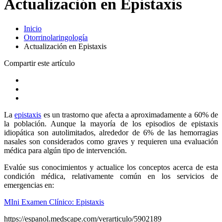
Actualización en Epistaxis
Inicio
Otorrinolaringología
Actualización en Epistaxis
Compartir este artículo
La
epistaxis
es un trastorno que afecta a aproximadamente a 60% de
la población. Aunque la mayoría de los episodios de epistaxis
idiopática son autolimitados, alrededor de 6% de las hemorragias
nasales son considerados como graves y requieren una evaluación
médica para algún tipo de intervención.
Evalúe sus conocimientos y actualice los conceptos acerca de esta
condición médica, relativamente común en los servicios de
emergencias en:
MIni Examen Clínico: Epistaxis
https://espanol.medscape.com/verarticulo/5902189