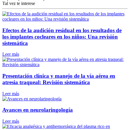
Tal vez te interese
Efectos de la audición residual en los resultados de
los implantes cocleares en los niños: Una revisión
sistemática
Leer más
Presentación clínica y manejo de la vía aérea en
atresia traqueal: Revisión sistemática
Leer más
Avances en neurolaringología
Leer más