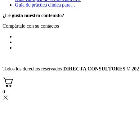
Guía de práctica clínica para…
¿Le gusta nuestro contenido?
Compártalo con su contactos
Todos los derechos reservados
DIRECTA CONSULTORES © 202
0