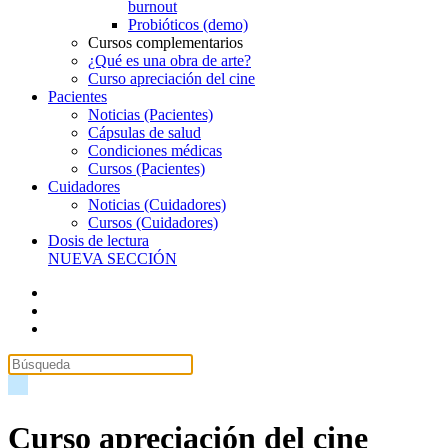
burnout
Probióticos (demo)
Cursos complementarios
¿Qué es una obra de arte?
Curso apreciación del cine
Pacientes
Noticias (Pacientes)
Cápsulas de salud
Condiciones médicas
Cursos (Pacientes)
Cuidadores
Noticias (Cuidadores)
Cursos (Cuidadores)
Dosis de lectura
NUEVA SECCIÓN
Curso apreciación del cine