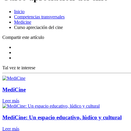
Inicio
Competencias transversales
Medicine
Curso apreciación del cine
Compartir este artículo
Tal vez te interese
MediCine
Leer más
MediCine: Un espacio educativo, lúdico y cultural
Leer más