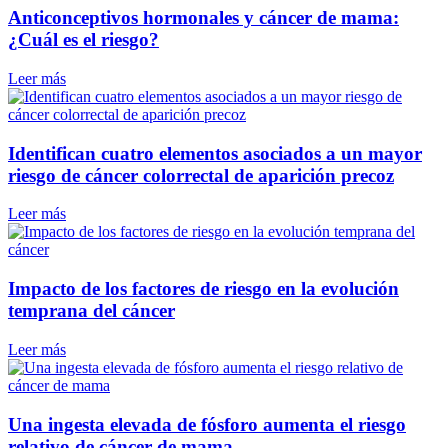
Anticonceptivos hormonales y cáncer de mama:
¿Cuál es el riesgo?
Leer más
Identifican cuatro elementos asociados a un mayor
riesgo de cáncer colorrectal de aparición precoz
Leer más
Impacto de los factores de riesgo en la evolución
temprana del cáncer
Leer más
Una ingesta elevada de fósforo aumenta el riesgo
relativo de cáncer de mama