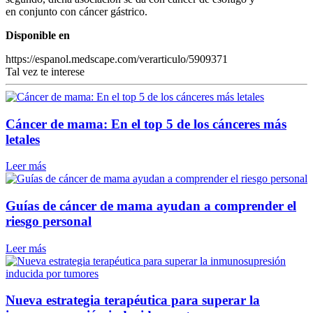
en conjunto con cáncer gástrico.
Disponible en
https://espanol.medscape.com/verarticulo/5909371
Tal vez te interese
Cáncer de mama: En el top 5 de los cánceres más
letales
Leer más
Guías de cáncer de mama ayudan a comprender el
riesgo personal
Leer más
Nueva estrategia terapéutica para superar la