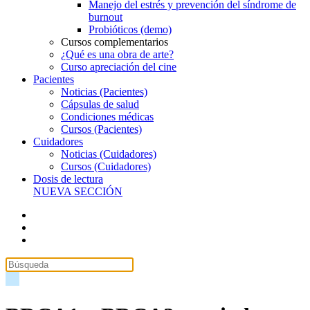
Manejo del estrés y prevención del síndrome de
burnout
Probióticos (demo)
Cursos complementarios
¿Qué es una obra de arte?
Curso apreciación del cine
Pacientes
Noticias (Pacientes)
Cápsulas de salud
Condiciones médicas
Cursos (Pacientes)
Cuidadores
Noticias (Cuidadores)
Cursos (Cuidadores)
Dosis de lectura
NUEVA SECCIÓN