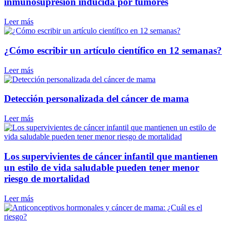
inmunosupresión inducida por tumores
Leer más
¿Cómo escribir un artículo científico en 12 semanas?
Leer más
Detección personalizada del cáncer de mama
Leer más
Los supervivientes de cáncer infantil que mantienen
un estilo de vida saludable pueden tener menor
riesgo de mortalidad
Leer más