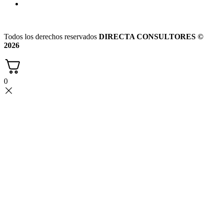
Todos los derechos reservados
DIRECTA CONSULTORES ©
2026
0