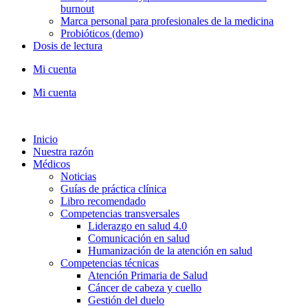
burnout
Marca personal para profesionales de la medicina
Probióticos (demo)
Dosis de lectura
Mi cuenta
Mi cuenta
Inicio
Nuestra razón
Médicos
Noticias
Guías de práctica clínica
Libro recomendado
Competencias transversales
Liderazgo en salud 4.0
Comunicación en salud
Humanización de la atención en salud
Competencias técnicas
Atención Primaria de Salud
Cáncer de cabeza y cuello
Gestión del duelo