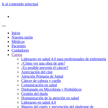
Ir al contenido principal
Inicio
Nuestra razón
Médicos
Pacientes
Cuidadores
Cursos
Liderazgo en salud 4.0 para profesionales de enfermería
¿Cómo ver una obra de arte?
¿Es posible prevenir el cáncer?
Apreciación del cine
Atención Primaria de Salud
Cáncer de cabeza y cuello
Comunicación en salud
Diplomado en Microbiota y Probióticos
Gestión del duelo
Humanización de la atención en salud
Liderazgo en salud 4.0
Manejo del estrés y prevención del síndrome de