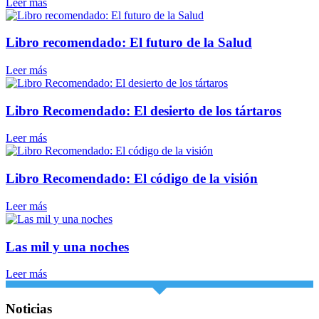
Leer más
Libro recomendado: El futuro de la Salud
Leer más
Libro Recomendado: El desierto de los tártaros
Leer más
Libro Recomendado: El código de la visión
Leer más
Las mil y una noches
Leer más
Noticias