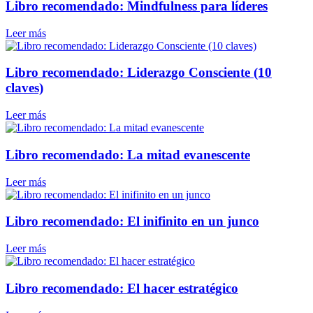
Libro recomendado: Mindfulness para líderes
Leer más
Libro recomendado: Liderazgo Consciente (10
claves)
Leer más
Libro recomendado: La mitad evanescente
Leer más
Libro recomendado: El inifinito en un junco
Leer más
Libro recomendado: El hacer estratégico