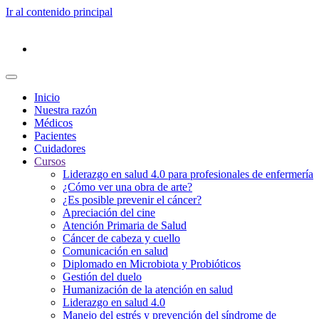
Ir al contenido principal
Inicio
Nuestra razón
Médicos
Pacientes
Cuidadores
Cursos
Liderazgo en salud 4.0 para profesionales de enfermería
¿Cómo ver una obra de arte?
¿Es posible prevenir el cáncer?
Apreciación del cine
Atención Primaria de Salud
Cáncer de cabeza y cuello
Comunicación en salud
Diplomado en Microbiota y Probióticos
Gestión del duelo
Humanización de la atención en salud
Liderazgo en salud 4.0
Manejo del estrés y prevención del síndrome de