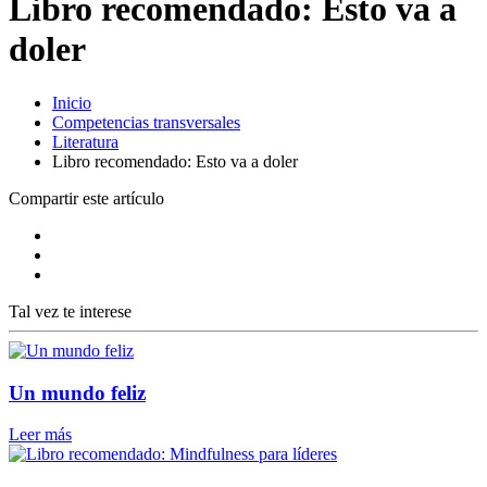
Libro recomendado: Esto va a
doler
Inicio
Competencias transversales
Literatura
Libro recomendado: Esto va a doler
Compartir este artículo
Tal vez te interese
Un mundo feliz
Leer más