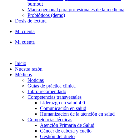
burnout
Marca personal para profesionales de la medicina
Probióticos (demo)
Dosis de lectura
Mi cuenta
Mi cuenta
Inicio
Nuestra razón
Médicos
Noticias
Guías de práctica clínica
Libro recomendado
Competencias transversales
Liderazgo en salud 4.0
Comunicación en salud
Humanización de la atención en salud
Competencias técnicas
Atención Primaria de Salud
Cáncer de cabeza y cuello
Gestión del duelo