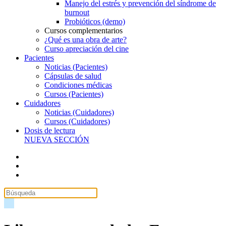
Manejo del estrés y prevención del síndrome de
burnout
Probióticos (demo)
Cursos complementarios
¿Qué es una obra de arte?
Curso apreciación del cine
Pacientes
Noticias (Pacientes)
Cápsulas de salud
Condiciones médicas
Cursos (Pacientes)
Cuidadores
Noticias (Cuidadores)
Cursos (Cuidadores)
Dosis de lectura
NUEVA SECCIÓN