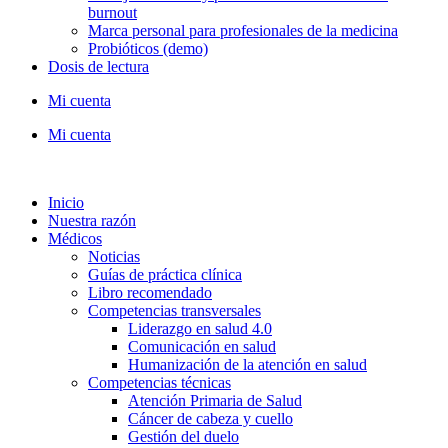
burnout
Marca personal para profesionales de la medicina
Probióticos (demo)
Dosis de lectura
Mi cuenta
Mi cuenta
Inicio
Nuestra razón
Médicos
Noticias
Guías de práctica clínica
Libro recomendado
Competencias transversales
Liderazgo en salud 4.0
Comunicación en salud
Humanización de la atención en salud
Competencias técnicas
Atención Primaria de Salud
Cáncer de cabeza y cuello
Gestión del duelo