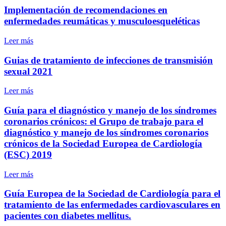
Implementación de recomendaciones en
enfermedades reumáticas y musculoesqueléticas
Leer más
Guias de tratamiento de infecciones de transmisión
sexual 2021
Leer más
Guía para el diagnóstico y manejo de los síndromes
coronarios crónicos: el Grupo de trabajo para el
diagnóstico y manejo de los síndromes coronarios
crónicos de la Sociedad Europea de Cardiología
(ESC) 2019
Leer más
Guía Europea de la Sociedad de Cardiología para el
tratamiento de las enfermedades cardiovasculares en
pacientes con diabetes mellitus.