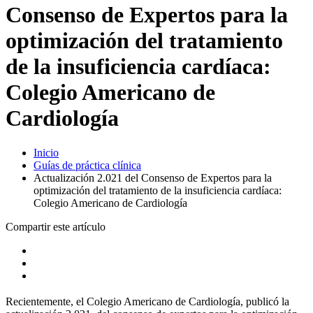
Consenso de Expertos para la
optimización del tratamiento
de la insuficiencia cardíaca:
Colegio Americano de
Cardiología
Inicio
Guías de práctica clínica
Actualización 2.021 del Consenso de Expertos para la
optimización del tratamiento de la insuficiencia cardíaca:
Colegio Americano de Cardiología
Compartir este artículo
Recientemente, el Colegio Americano de Cardiología, publicó la