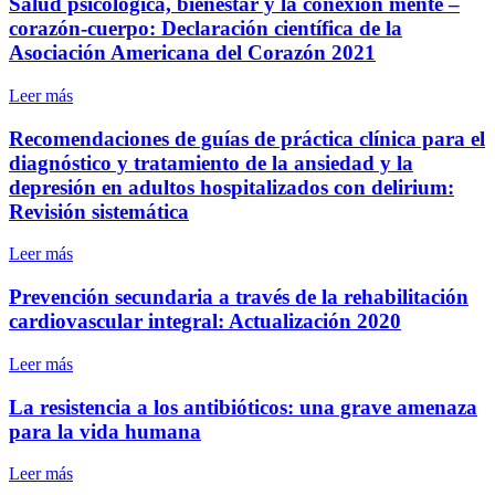
Salud psicológica, bienestar y la conexión mente –
corazón-cuerpo: Declaración científica de la
Asociación Americana del Corazón 2021
Leer más
Recomendaciones de guías de práctica clínica para el
diagnóstico y tratamiento de la ansiedad y la
depresión en adultos hospitalizados con delirium:
Revisión sistemática
Leer más
Prevención secundaria a través de la rehabilitación
cardiovascular integral: Actualización 2020
Leer más
La resistencia a los antibióticos: una grave amenaza
para la vida humana
Leer más