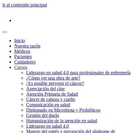
Ir al contenido principal
Inicio
Nuestra razón
Médicos
Pacientes
Cuidadores
Cursos
Liderazgo en salud 4.0 para profesionales de enfermería
¿Cómo ver una obra de arte?
¿Es posible prevenir el cáncer?
Apreciación del cine
Atención Primaria de Salud
Cáncer de cabeza y cuello
Comunicación en salud
Diplomado en Microbiota y Probióticos
Gestión del duelo
Humanización de la atención en salud
Liderazgo en salud 4.0
Manejo del estrés y prevención del síndrome de