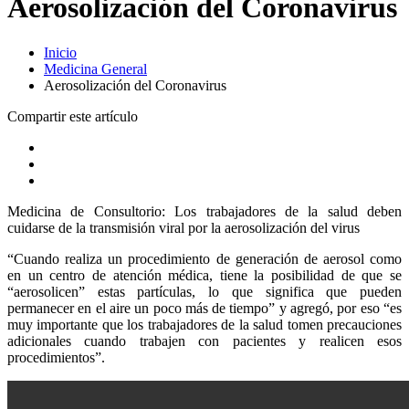
Aerosolización del Coronavirus
Inicio
Medicina General
Aerosolización del Coronavirus
Compartir este artículo
Medicina de Consultorio: Los trabajadores de la salud deben
cuidarse de la transmisión viral por la aerosolización del virus
“Cuando realiza un procedimiento de generación de aerosol como
en un centro de atención médica, tiene la posibilidad de que se
“aerosolicen” estas partículas, lo que significa que pueden
permanecer en el aire un poco más de tiempo” y agregó, por eso “es
muy importante que los trabajadores de la salud tomen precauciones
adicionales cuando trabajen con pacientes y realicen esos
procedimientos”.