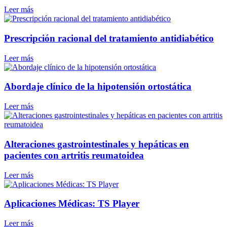
Leer más
Prescripción racional del tratamiento antidiabético
Leer más
Abordaje clínico de la hipotensión ortostática
Leer más
Alteraciones gastrointestinales y hepáticas en
pacientes con artritis reumatoidea
Leer más
Aplicaciones Médicas: TS Player
Leer más