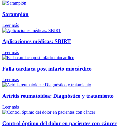
Sarampión
Leer más
Aplicaciones médicas: SBIRT
Leer más
Falla cardiaca post infarto miocárdico
Leer más
Artritis reumatoidea: Diagnóstico y tratamiento
Leer más
Control óptimo del dolor en pacientes con cáncer