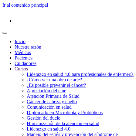
Ir al contenido principal
Inicio
Nuestra razón
Médicos
Pacientes
Cuidadores
Cursos
Liderazgo en salud 4.0 para profesionales de enfermería
¿Cómo ver una obra de arte?
¿Es posible prevenir el cáncer?
Apreciación del cine
Atención Primaria de Salud
Cáncer de cabeza y cuello
Comunicación en salud
Diplomado en Microbiota y Probióticos
Gestión del duelo
Humanización de la atención en salud
Liderazgo en salud 4.0
Manejo del estrés y prevención del síndrome de