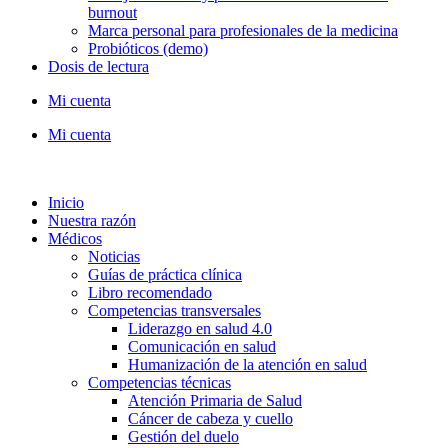
burnout
Marca personal para profesionales de la medicina
Probióticos (demo)
Dosis de lectura
Mi cuenta
Mi cuenta
Inicio
Nuestra razón
Médicos
Noticias
Guías de práctica clínica
Libro recomendado
Competencias transversales
Liderazgo en salud 4.0
Comunicación en salud
Humanización de la atención en salud
Competencias técnicas
Atención Primaria de Salud
Cáncer de cabeza y cuello
Gestión del duelo