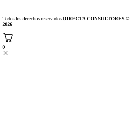
Todos los derechos reservados
DIRECTA CONSULTORES ©
2026
0