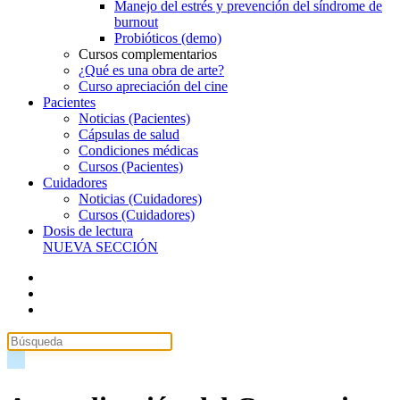
Manejo del estrés y prevención del síndrome de
burnout
Probióticos (demo)
Cursos complementarios
¿Qué es una obra de arte?
Curso apreciación del cine
Pacientes
Noticias (Pacientes)
Cápsulas de salud
Condiciones médicas
Cursos (Pacientes)
Cuidadores
Noticias (Cuidadores)
Cursos (Cuidadores)
Dosis de lectura
NUEVA SECCIÓN