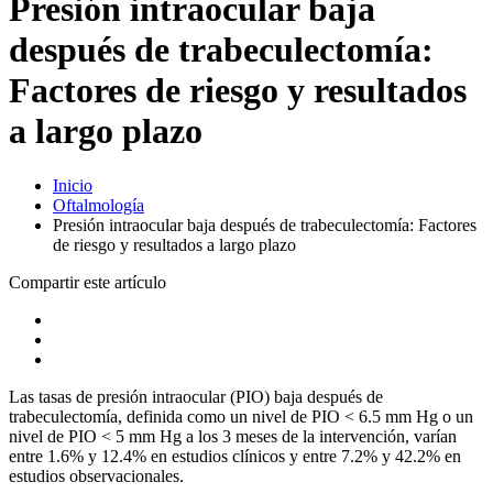
Presión intraocular baja
después de trabeculectomía:
Factores de riesgo y resultados
a largo plazo
Inicio
Oftalmología
Presión intraocular baja después de trabeculectomía: Factores
de riesgo y resultados a largo plazo
Compartir este artículo
Las tasas de presión intraocular (PIO) baja después de
trabeculectomía, definida como un nivel de PIO < 6.5 mm Hg o un
nivel de PIO < 5 mm Hg a los 3 meses de la intervención, varían
entre 1.6% y 12.4% en estudios clínicos y entre 7.2% y 42.2% en
estudios observacionales.