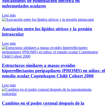
Mecanismos de estimulación eléctrica en
enfermedades oculares
Leer más
Asociación entre los lípidos séricos y la presión
intraocular
Leer más
Estructuras similares a masas ovoides
hiperreflectantes peripapilares (PHOMS) en niños: el
estudio ocular Copenhagen Child Cohort 2000
Leer más
Cambios en el poder corneal después de la