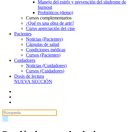
Manejo del estrés y prevención del síndrome de
burnout
Probióticos (demo)
Cursos complementarios
¿Qué es una obra de arte?
Curso apreciación del cine
Pacientes
Noticias (Pacientes)
Cápsulas de salud
Condiciones médicas
Cursos (Pacientes)
Cuidadores
Noticias (Cuidadores)
Cursos (Cuidadores)
Dosis de lectura
NUEVA SECCIÓN