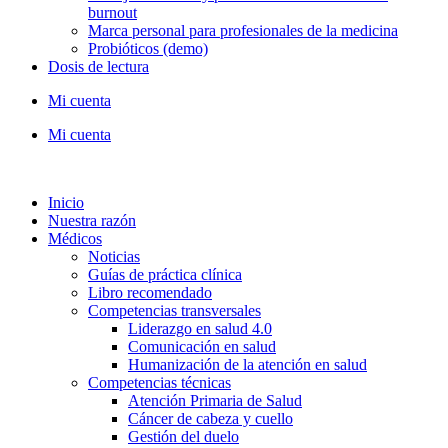
burnout
Marca personal para profesionales de la medicina
Probióticos (demo)
Dosis de lectura
Mi cuenta
Mi cuenta
Inicio
Nuestra razón
Médicos
Noticias
Guías de práctica clínica
Libro recomendado
Competencias transversales
Liderazgo en salud 4.0
Comunicación en salud
Humanización de la atención en salud
Competencias técnicas
Atención Primaria de Salud
Cáncer de cabeza y cuello
Gestión del duelo