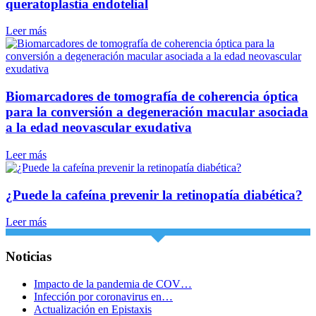
queratoplastia endotelial
Leer más
Biomarcadores de tomografía de coherencia óptica
para la conversión a degeneración macular asociada
a la edad neovascular exudativa
Leer más
¿Puede la cafeína prevenir la retinopatía diabética?
Leer más
Noticias
Impacto de la pandemia de COV…
Infección por coronavirus en…
Actualización en Epistaxis