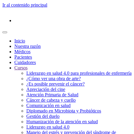
Ir al contenido principal
Inicio
Nuestra razón
Médicos
Pacientes
Cuidadores
Cursos
Liderazgo en salud 4.0 para profesionales de enfermería
¿Cómo ver una obra de arte?
¿Es posible prevenir el cáncer?
Apreciación del cine
Atención Primaria de Salud
Cáncer de cabeza y cuello
Comunicación en salud
Diplomado en Microbiota y Probióticos
Gestión del duelo
Humanización de la atención en salud
Liderazgo en salud 4.0
Manejo del estrés y prevención del síndrome de