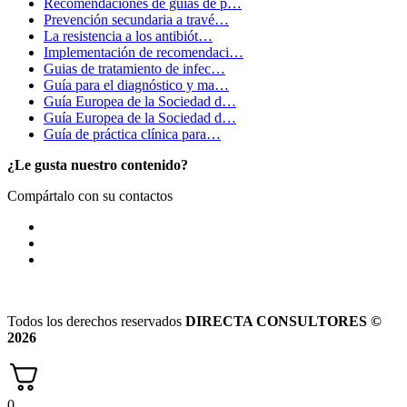
Recomendaciones de guías de p…
Prevención secundaria a travé…
La resistencia a los antibiót…
Implementación de recomendaci…
Guias de tratamiento de infec…
Guía para el diagnóstico y ma…
Guía Europea de la Sociedad d…
Guía Europea de la Sociedad d…
Guía de práctica clínica para…
¿Le gusta nuestro contenido?
Compártalo con su contactos
Todos los derechos reservados
DIRECTA CONSULTORES ©
2026
0