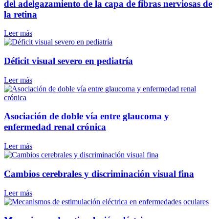
del adelgazamiento de la capa de fibras nerviosas de
la retina
Leer más
Déficit visual severo en pediatría
Leer más
Asociación de doble vía entre glaucoma y
enfermedad renal crónica
Leer más
Cambios cerebrales y discriminación visual fina
Leer más