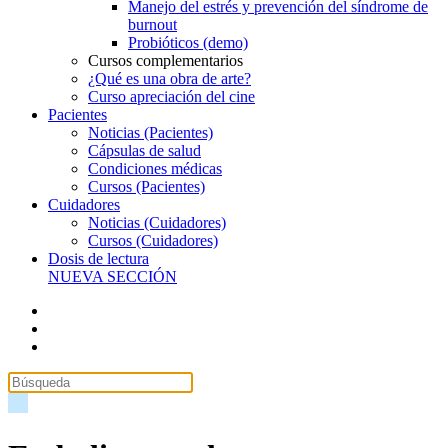
Manejo del estrés y prevención del síndrome de
burnout
Probióticos (demo)
Cursos complementarios
¿Qué es una obra de arte?
Curso apreciación del cine
Pacientes
Noticias (Pacientes)
Cápsulas de salud
Condiciones médicas
Cursos (Pacientes)
Cuidadores
Noticias (Cuidadores)
Cursos (Cuidadores)
Dosis de lectura
NUEVA SECCIÓN