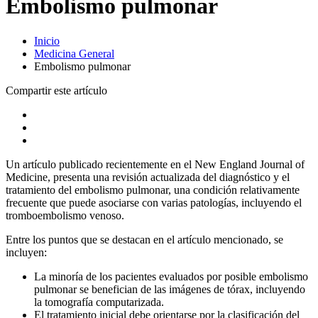
Embolismo pulmonar
Inicio
Medicina General
Embolismo pulmonar
Compartir este artículo
Un artículo publicado recientemente en el New England Journal of
Medicine, presenta una revisión actualizada del diagnóstico y el
tratamiento del embolismo pulmonar, una condición relativamente
frecuente que puede asociarse con varias patologías, incluyendo el
tromboembolismo venoso.
Entre los puntos que se destacan en el artículo mencionado, se
incluyen:
La minoría de los pacientes evaluados por posible embolismo
pulmonar se benefician de las imágenes de tórax, incluyendo
la tomografía computarizada.
El tratamiento inicial debe orientarse por la clasificación del