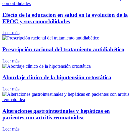
Efecto de la educación en salud en la evolución de la
EPOC y sus comorbilidades
Leer más
Prescripción racional del tratamiento antidiabético
Leer más
Abordaje clínico de la hipotensión ortostática
Leer más
Alteraciones gastrointestinales y hepáticas en
pacientes con artritis reumatoidea
Leer más