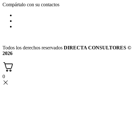
Compártalo con su contactos
Todos los derechos reservados
DIRECTA CONSULTORES ©
2026
0