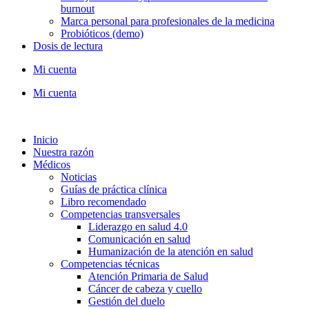
burnout
Marca personal para profesionales de la medicina
Probióticos (demo)
Dosis de lectura
Mi cuenta
Mi cuenta
Inicio
Nuestra razón
Médicos
Noticias
Guías de práctica clínica
Libro recomendado
Competencias transversales
Liderazgo en salud 4.0
Comunicación en salud
Humanización de la atención en salud
Competencias técnicas
Atención Primaria de Salud
Cáncer de cabeza y cuello
Gestión del duelo