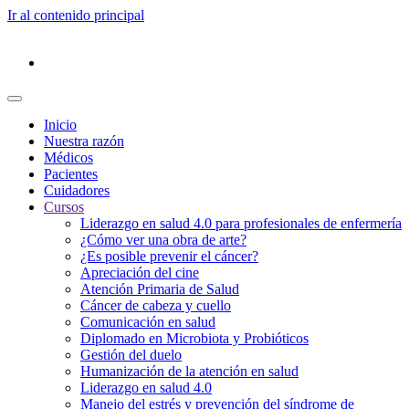
Ir al contenido principal
Inicio
Nuestra razón
Médicos
Pacientes
Cuidadores
Cursos
Liderazgo en salud 4.0 para profesionales de enfermería
¿Cómo ver una obra de arte?
¿Es posible prevenir el cáncer?
Apreciación del cine
Atención Primaria de Salud
Cáncer de cabeza y cuello
Comunicación en salud
Diplomado en Microbiota y Probióticos
Gestión del duelo
Humanización de la atención en salud
Liderazgo en salud 4.0
Manejo del estrés y prevención del síndrome de