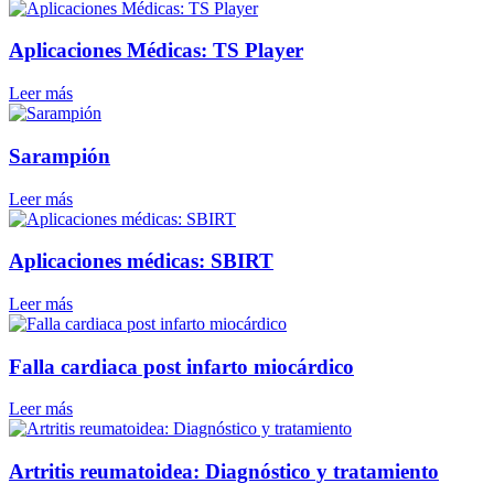
Aplicaciones Médicas: TS Player
Leer más
Sarampión
Leer más
Aplicaciones médicas: SBIRT
Leer más
Falla cardiaca post infarto miocárdico
Leer más
Artritis reumatoidea: Diagnóstico y tratamiento