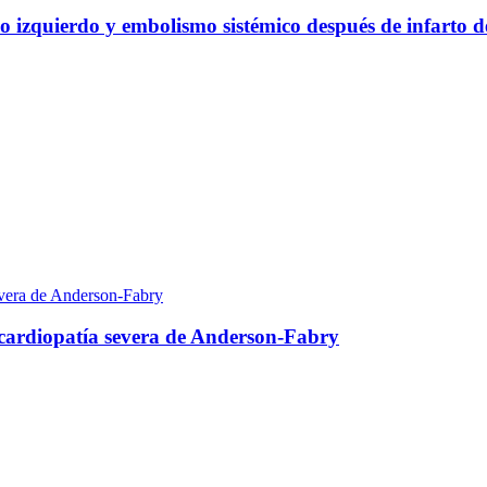
o izquierdo y embolismo sistémico después de infarto d
ocardiopatía severa de Anderson-Fabry