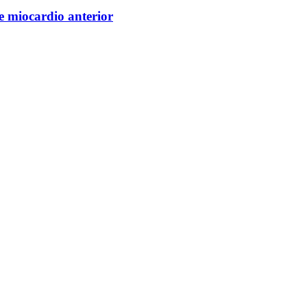
e miocardio anterior