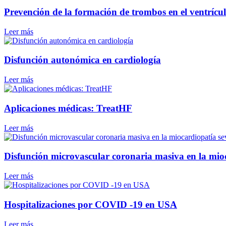
Prevención de la formación de trombos en el ventrícul
Leer más
Disfunción autonómica en cardiología
Leer más
Aplicaciones médicas: TreatHF
Leer más
Disfunción microvascular coronaria masiva en la mi
Leer más
Hospitalizaciones por COVID -19 en USA
Leer más