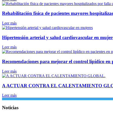
Rehabilitación física de pacientes mayores hospitaliza
Leer más
Hipertensión arterial y salud cardiovascular en mujer
Leer más
Recomendaciones para mejorar el control lipídico en 
Leer más
A ACTUAR CONTRA EL CALENTAMIENTO GL
Leer más
Noticias