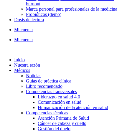
burnout
Marca personal para profesionales de la medicina
Probióticos (demo)
Dosis de lectura
Mi cuenta
Mi cuenta
Inicio
Nuestra razón
Médicos
Noticias
Guías de práctica clínica
Libro recomendado
Competencias transversales
Liderazgo en salud 4.0
Comunicación en salud
Humanización de la atención en salud
Competencias técnicas
Atención Primaria de Salud
Cáncer de cabeza y cuello
Gestión del duelo