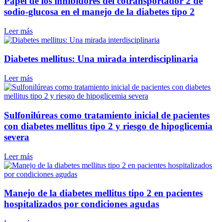
Papel de los inhibidores del cotransportador 2 de
sodio-glucosa en el manejo de la diabetes tipo 2
Leer más
Diabetes mellitus: Una mirada interdisciplinaria
Leer más
Sulfonilúreas como tratamiento inicial de pacientes
con diabetes mellitus tipo 2 y riesgo de hipoglicemia
severa
Leer más
Manejo de la diabetes mellitus tipo 2 en pacientes
hospitalizados por condiciones agudas