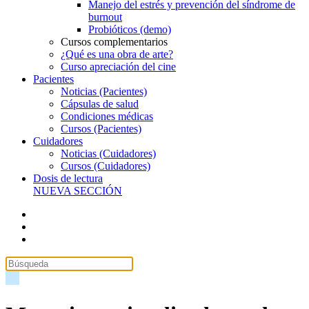
Manejo del estrés y prevención del síndrome de
burnout
Probióticos (demo)
Cursos complementarios
¿Qué es una obra de arte?
Curso apreciación del cine
Pacientes
Noticias (Pacientes)
Cápsulas de salud
Condiciones médicas
Cursos (Pacientes)
Cuidadores
Noticias (Cuidadores)
Cursos (Cuidadores)
Dosis de lectura
NUEVA SECCIÓN