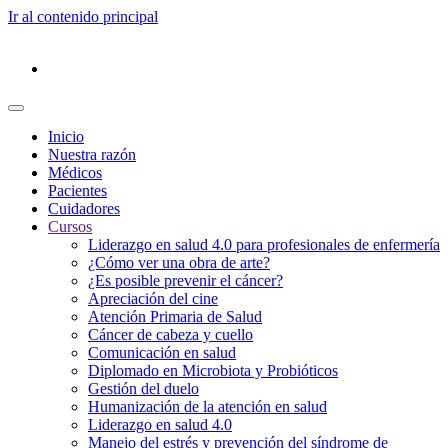
Ir al contenido principal
Inicio
Nuestra razón
Médicos
Pacientes
Cuidadores
Cursos
Liderazgo en salud 4.0 para profesionales de enfermería
¿Cómo ver una obra de arte?
¿Es posible prevenir el cáncer?
Apreciación del cine
Atención Primaria de Salud
Cáncer de cabeza y cuello
Comunicación en salud
Diplomado en Microbiota y Probióticos
Gestión del duelo
Humanización de la atención en salud
Liderazgo en salud 4.0
Manejo del estrés y prevención del síndrome de