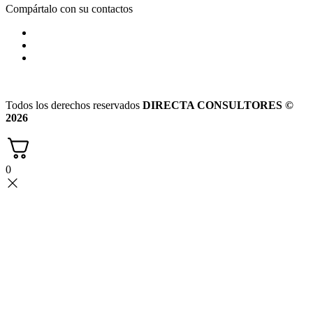
Compártalo con su contactos
Todos los derechos reservados
DIRECTA CONSULTORES ©
2026
0