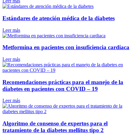
Leer más
Estándares de atención médica de la diabetes
Leer más
Metformina en pacientes con insuficiencia cardiaca
Leer más
Recomendaciones prácticas para el manejo de la
diabetes en pacientes con COVID – 19
Leer más
Algoritmo de consenso de expertos para el
tratamiento de la diabetes mellitus tipo 2