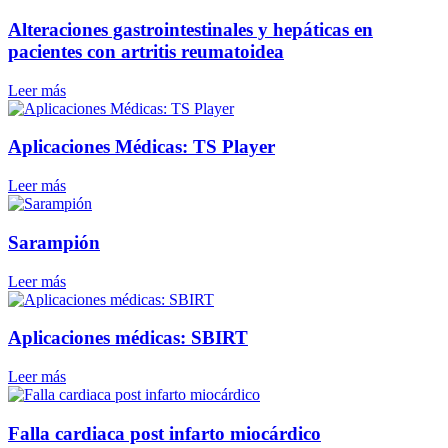
Alteraciones gastrointestinales y hepáticas en
pacientes con artritis reumatoidea
Leer más
Aplicaciones Médicas: TS Player
Leer más
Sarampión
Leer más
Aplicaciones médicas: SBIRT
Leer más
Falla cardiaca post infarto miocárdico