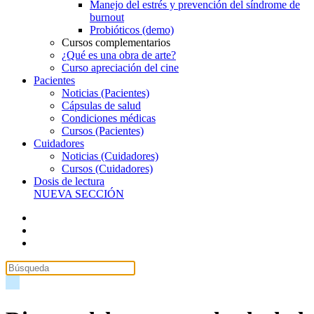
Manejo del estrés y prevención del síndrome de
burnout
Probióticos (demo)
Cursos complementarios
¿Qué es una obra de arte?
Curso apreciación del cine
Pacientes
Noticias (Pacientes)
Cápsulas de salud
Condiciones médicas
Cursos (Pacientes)
Cuidadores
Noticias (Cuidadores)
Cursos (Cuidadores)
Dosis de lectura
NUEVA SECCIÓN