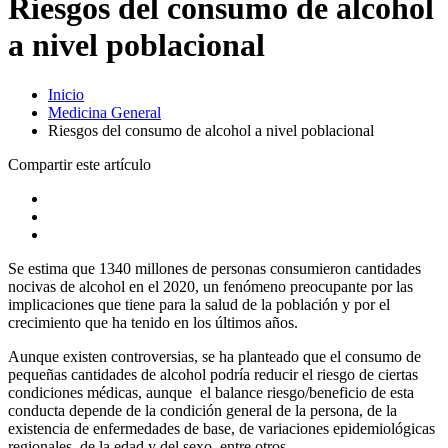
Riesgos del consumo de alcohol
a nivel poblacional
Inicio
Medicina General
Riesgos del consumo de alcohol a nivel poblacional
Compartir este artículo
Se estima que 1340 millones de personas consumieron cantidades
nocivas de alcohol en el 2020, un fenómeno preocupante por las
implicaciones que tiene para la salud de la población y por el
crecimiento que ha tenido en los últimos años.
Aunque existen controversias, se ha planteado que el consumo de
pequeñas cantidades de alcohol podría reducir el riesgo de ciertas
condiciones médicas, aunque el balance riesgo/beneficio de esta
conducta depende de la condición general de la persona, de la
existencia de enfermedades de base, de variaciones epidemiológicas
regionales, de la edad y del sexo, entre otros.