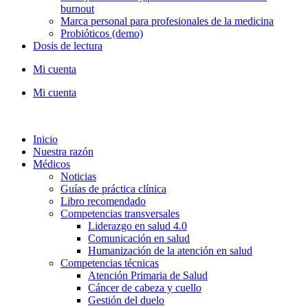
burnout
Marca personal para profesionales de la medicina
Probióticos (demo)
Dosis de lectura
Mi cuenta
Mi cuenta
Inicio
Nuestra razón
Médicos
Noticias
Guías de práctica clínica
Libro recomendado
Competencias transversales
Liderazgo en salud 4.0
Comunicación en salud
Humanización de la atención en salud
Competencias técnicas
Atención Primaria de Salud
Cáncer de cabeza y cuello
Gestión del duelo