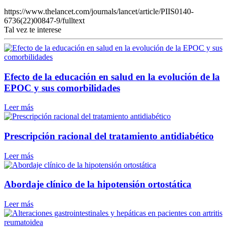
https://www.thelancet.com/journals/lancet/article/PIIS0140-
6736(22)00847-9/fulltext
Tal vez te interese
Efecto de la educación en salud en la evolución de la
EPOC y sus comorbilidades
Leer más
Prescripción racional del tratamiento antidiabético
Leer más
Abordaje clínico de la hipotensión ortostática
Leer más