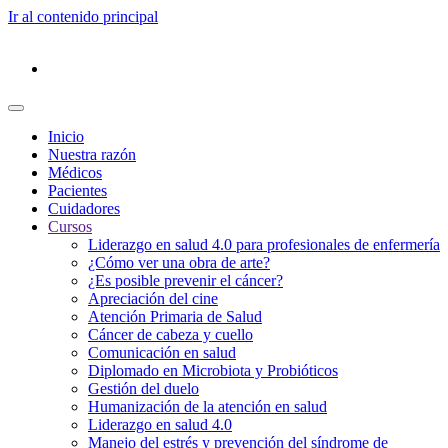
Ir al contenido principal
Inicio
Nuestra razón
Médicos
Pacientes
Cuidadores
Cursos
Liderazgo en salud 4.0 para profesionales de enfermería
¿Cómo ver una obra de arte?
¿Es posible prevenir el cáncer?
Apreciación del cine
Atención Primaria de Salud
Cáncer de cabeza y cuello
Comunicación en salud
Diplomado en Microbiota y Probióticos
Gestión del duelo
Humanización de la atención en salud
Liderazgo en salud 4.0
Manejo del estrés y prevención del síndrome de