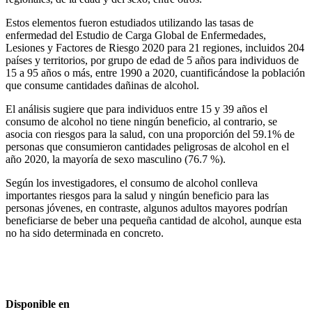
Estos elementos fueron estudiados utilizando las tasas de
enfermedad del Estudio de Carga Global de Enfermedades,
Lesiones y Factores de Riesgo 2020 para 21 regiones, incluidos 204
países y territorios, por grupo de edad de 5 años para individuos de
15 a 95 años o más, entre 1990 a 2020, cuantificándose la población
que consume cantidades dañinas de alcohol.
El análisis sugiere que para individuos entre 15 y 39 años el
consumo de alcohol no tiene ningún beneficio, al contrario, se
asocia con riesgos para la salud, con una proporción del 59.1% de
personas que consumieron cantidades peligrosas de alcohol en el
año 2020, la mayoría de sexo masculino (76.7 %).
Según los investigadores, el consumo de alcohol conlleva
importantes riesgos para la salud y ningún beneficio para las
personas jóvenes, en contraste, algunos adultos mayores podrían
beneficiarse de beber una pequeña cantidad de alcohol, aunque esta
no ha sido determinada en concreto.
Disponible en