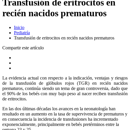
Transfusión de eritrocitos en
recién nacidos prematuros
Inicio
Pediatría
Transfusión de eritrocitos en recién nacidos prematuros
Compartir este artículo
La evidencia actual con respecto a la indicación, ventajas y riesgos
de la transfusión de glóbulos rojos (TGR) en recién nacidos
prematuros, continúa siendo un tema de gran controversia, dado que
el 90% de los bebés con muy bajo peso al nacer reciben transfusión
de eritrocitos.
En las dos últimas décadas los avances en la neonatología han
resultado en un aumento en la tasa de supervivencia de prematuros y
en consecuencia la incidencia de transfusiones ha incrementado
exponencialmente, principalmente en bebés pretérminos entre la
semana 23 y 25.