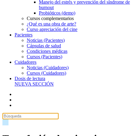
Manejo del estrés y prevención del síndrome de
burnout
Probióticos (demo)
Cursos complementarios
¿Qué es una obra de arte?
Curso apreciación del cine
Pacientes
Noticias (Pacientes)
Cápsulas de salud
Condiciones médicas
Cursos (Pacientes)
Cuidadores
Noticias (Cuidadores)
Cursos (Cuidadores)
Dosis de lectura
NUEVA SECCIÓN