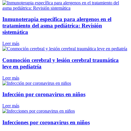
Inmunoterapia específica para alergenos en el
tratamiento del asma pediátrica: Revisión
sistemática
Leer más
Conmoción cerebral y lesión cerebral traumática
leve en pediatría
Leer más
Infección por coronavirus en niños
Leer más
Infecciones por coronavirus en niños