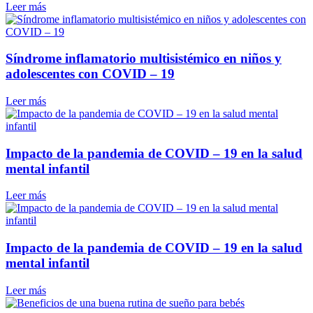
Leer más
Síndrome inflamatorio multisistémico en niños y
adolescentes con COVID – 19
Leer más
Impacto de la pandemia de COVID – 19 en la salud
mental infantil
Leer más
Impacto de la pandemia de COVID – 19 en la salud
mental infantil
Leer más