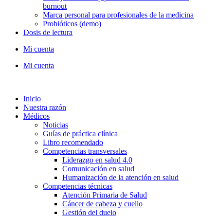
burnout
Marca personal para profesionales de la medicina
Probióticos (demo)
Dosis de lectura
Mi cuenta
Mi cuenta
Inicio
Nuestra razón
Médicos
Noticias
Guías de práctica clínica
Libro recomendado
Competencias transversales
Liderazgo en salud 4.0
Comunicación en salud
Humanización de la atención en salud
Competencias técnicas
Atención Primaria de Salud
Cáncer de cabeza y cuello
Gestión del duelo