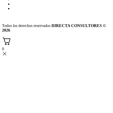
Todos los derechos reservados
DIRECTA CONSULTORES ©
2026
0