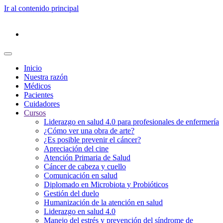
Ir al contenido principal
Inicio
Nuestra razón
Médicos
Pacientes
Cuidadores
Cursos
Liderazgo en salud 4.0 para profesionales de enfermería
¿Cómo ver una obra de arte?
¿Es posible prevenir el cáncer?
Apreciación del cine
Atención Primaria de Salud
Cáncer de cabeza y cuello
Comunicación en salud
Diplomado en Microbiota y Probióticos
Gestión del duelo
Humanización de la atención en salud
Liderazgo en salud 4.0
Manejo del estrés y prevención del síndrome de