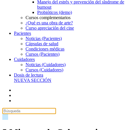
Manejo del estrés y prevención del síndrome de
burnout
Probióticos (demo)
Cursos complementarios
¿Qué es una obra de arte?
Curso apreciación del cine
Pacientes
Noticias (Pacientes)
Cápsulas de salud
Condiciones médicas
Cursos (Pacientes)
Cuidadores
Noticias (Cuidadores)
Cursos (Cuidadores)
Dosis de lectura
NUEVA SECCIÓN