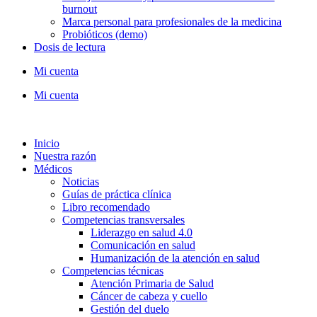
burnout
Marca personal para profesionales de la medicina
Probióticos (demo)
Dosis de lectura
Mi cuenta
Mi cuenta
Inicio
Nuestra razón
Médicos
Noticias
Guías de práctica clínica
Libro recomendado
Competencias transversales
Liderazgo en salud 4.0
Comunicación en salud
Humanización de la atención en salud
Competencias técnicas
Atención Primaria de Salud
Cáncer de cabeza y cuello
Gestión del duelo