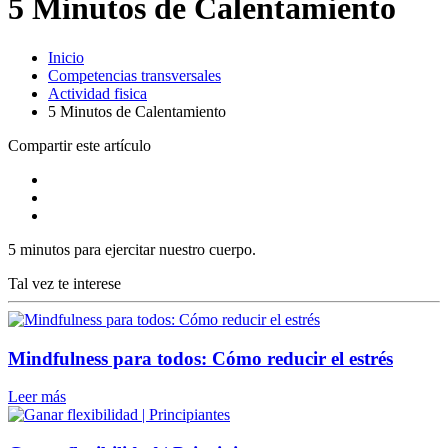
5 Minutos de Calentamiento
Inicio
Competencias transversales
Actividad fisica
5 Minutos de Calentamiento
Compartir este artículo
5 minutos para ejercitar nuestro cuerpo.
Tal vez te interese
Mindfulness para todos: Cómo reducir el estrés
Leer más