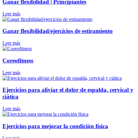
Ganar flexibilidad | Principiantes
Leer más
Ganar flexibilidad/ejercicios de estiramiento
Leer más
Coreofitness
Leer más
Ejercicios para aliviar el dolor de espalda, cervical y
ciática
Leer más
Ejercicios para mejorar la condición física