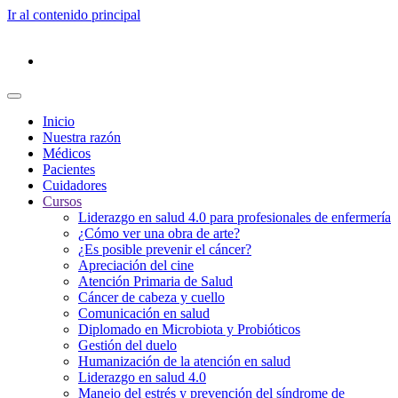
Ir al contenido principal
Inicio
Nuestra razón
Médicos
Pacientes
Cuidadores
Cursos
Liderazgo en salud 4.0 para profesionales de enfermería
¿Cómo ver una obra de arte?
¿Es posible prevenir el cáncer?
Apreciación del cine
Atención Primaria de Salud
Cáncer de cabeza y cuello
Comunicación en salud
Diplomado en Microbiota y Probióticos
Gestión del duelo
Humanización de la atención en salud
Liderazgo en salud 4.0
Manejo del estrés y prevención del síndrome de