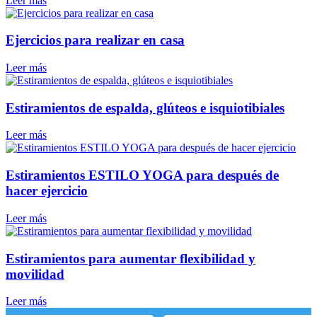
Leer más
Ejercicios para realizar en casa
Leer más
Estiramientos de espalda, glúteos e isquiotibiales
Leer más
Estiramientos ESTILO YOGA para después de
hacer ejercicio
Leer más
Estiramientos para aumentar flexibilidad y
movilidad
Leer más