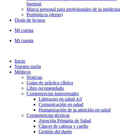
burnout
Marca personal para profesionales de la medicina
Probióticos (demo)
Dosis de lectura
Mi cuenta
Mi cuenta
Inicio
Nuestra razón
Médicos
Noticias
Guías de práctica clínica
Libro recomendado
Competencias transversales
Liderazgo en salud 4.0
Comunicación en salud
Humanización de la atención en salud
Competencias técnicas
Atención Primaria de Salud
Cáncer de cabeza y cuello
Gestión del duelo