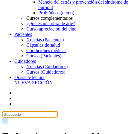
Manejo del estrés y prevención del síndrome de
burnout
Probióticos (demo)
Cursos complementarios
¿Qué es una obra de arte?
Curso apreciación del cine
Pacientes
Noticias (Pacientes)
Cápsulas de salud
Condiciones médicas
Cursos (Pacientes)
Cuidadores
Noticias (Cuidadores)
Cursos (Cuidadores)
Dosis de lectura
NUEVA SECCIÓN