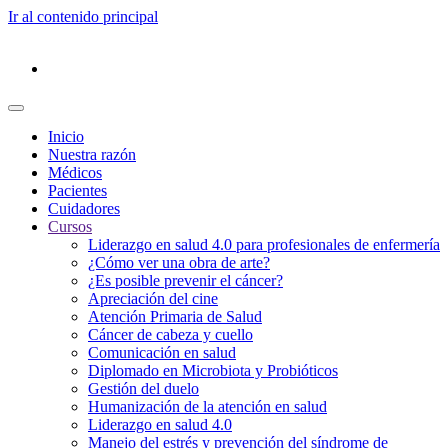
Ir al contenido principal
Inicio
Nuestra razón
Médicos
Pacientes
Cuidadores
Cursos
Liderazgo en salud 4.0 para profesionales de enfermería
¿Cómo ver una obra de arte?
¿Es posible prevenir el cáncer?
Apreciación del cine
Atención Primaria de Salud
Cáncer de cabeza y cuello
Comunicación en salud
Diplomado en Microbiota y Probióticos
Gestión del duelo
Humanización de la atención en salud
Liderazgo en salud 4.0
Manejo del estrés y prevención del síndrome de