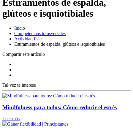
Estiramientos de espalda,
glúteos e isquiotibiales
Inicio
Competencias transversales
Actividad fisica
Estiramientos de espalda, glúteos e isquiotibiales
Compartir este artículo
Tal vez te interese
Mindfulness para todos: Cómo reducir el estrés
Leer más