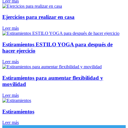
Leer más
Ejercicios para realizar en casa
Leer más
Estiramientos ESTILO YOGA para después de
hacer ejercicio
Leer más
Estiramientos para aumentar flexibilidad y
movilidad
Leer más
Estiramientos
Leer más