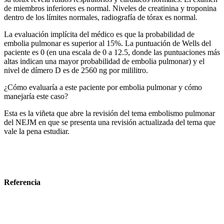
de miembros inferiores es normal. Niveles de creatinina y troponina
dentro de los límites normales, radiografía de tórax es normal.
La evaluación implícita del médico es que la probabilidad de
embolia pulmonar es superior al 15%. La puntuación de Wells del
paciente es 0 (en una escala de 0 a 12.5, donde las puntuaciones más
altas indican una mayor probabilidad de embolia pulmonar) y el
nivel de dímero D es de 2560 ng por mililitro.
¿Cómo evaluaría a este paciente por embolia pulmonar y cómo
manejaría este caso?
Esta es la viñeta que abre la revisión del tema embolismo pulmonar
del NEJM en que se presenta una revisión actualizada del tema que
vale la pena estudiar.
Referencia