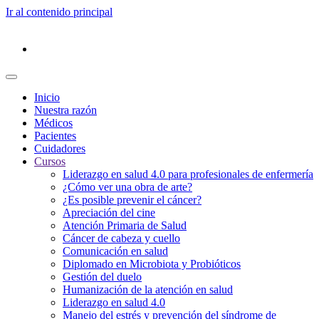
Ir al contenido principal
Inicio
Nuestra razón
Médicos
Pacientes
Cuidadores
Cursos
Liderazgo en salud 4.0 para profesionales de enfermería
¿Cómo ver una obra de arte?
¿Es posible prevenir el cáncer?
Apreciación del cine
Atención Primaria de Salud
Cáncer de cabeza y cuello
Comunicación en salud
Diplomado en Microbiota y Probióticos
Gestión del duelo
Humanización de la atención en salud
Liderazgo en salud 4.0
Manejo del estrés y prevención del síndrome de