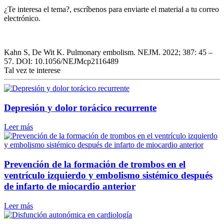
¿Te interesa el tema?, escríbenos para enviarte el material a tu correo
electrónico.
Kahn S, De Wit K. Pulmonary embolism. NEJM. 2022; 387: 45 –
57. DOI: 10.1056/NEJMcp2116489
Tal vez te interese
Depresión y dolor torácico recurrente
Leer más
Prevención de la formación de trombos en el
ventrículo izquierdo y embolismo sistémico después
de infarto de miocardio anterior
Leer más