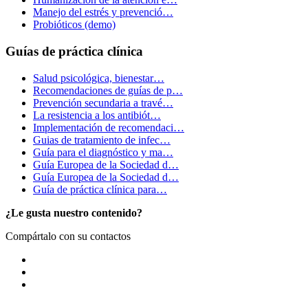
Manejo del estrés y prevenció…
Probióticos (demo)
Guías de práctica clínica
Salud psicológica, bienestar…
Recomendaciones de guías de p…
Prevención secundaria a travé…
La resistencia a los antibiót…
Implementación de recomendaci…
Guias de tratamiento de infec…
Guía para el diagnóstico y ma…
Guía Europea de la Sociedad d…
Guía Europea de la Sociedad d…
Guía de práctica clínica para…
¿Le gusta nuestro contenido?
Compártalo con su contactos