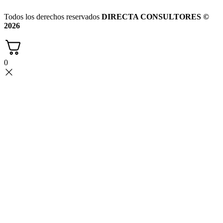
Todos los derechos reservados
DIRECTA CONSULTORES ©
2026
0