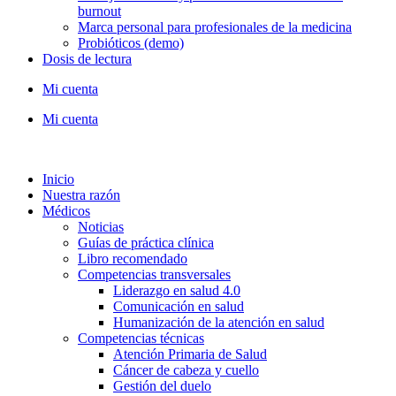
burnout
Marca personal para profesionales de la medicina
Probióticos (demo)
Dosis de lectura
Mi cuenta
Mi cuenta
Inicio
Nuestra razón
Médicos
Noticias
Guías de práctica clínica
Libro recomendado
Competencias transversales
Liderazgo en salud 4.0
Comunicación en salud
Humanización de la atención en salud
Competencias técnicas
Atención Primaria de Salud
Cáncer de cabeza y cuello
Gestión del duelo