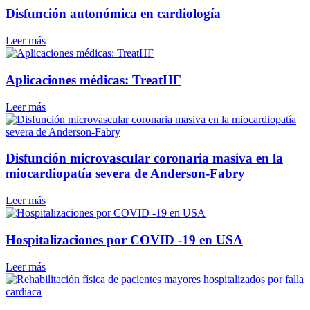
Disfunción autonómica en cardiología
Leer más
Aplicaciones médicas: TreatHF
Leer más
Disfunción microvascular coronaria masiva en la
miocardiopatía severa de Anderson-Fabry
Leer más
Hospitalizaciones por COVID -19 en USA
Leer más