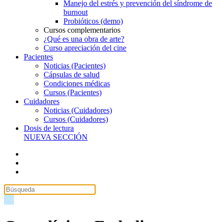
Manejo del estrés y prevención del síndrome de
burnout
Probióticos (demo)
Cursos complementarios
¿Qué es una obra de arte?
Curso apreciación del cine
Pacientes
Noticias (Pacientes)
Cápsulas de salud
Condiciones médicas
Cursos (Pacientes)
Cuidadores
Noticias (Cuidadores)
Cursos (Cuidadores)
Dosis de lectura
NUEVA SECCIÓN