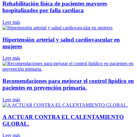
Rehabilitación física de pacientes mayores
hospitalizados por falla cardiaca
Leer más
Hipertensión arterial y salud cardiovascular en
mujeres
Leer más
Recomendaciones para mejorar el control lipídico en
pacientes en prevención primaria.
Leer más
A ACTUAR CONTRA EL CALENTAMIENTO
GLOBAL.
Leer más