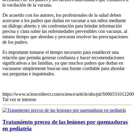
la vacilación de la vacuna.
De acuerdo con los autores, los profesionales de la salud deben
acercarse a los padres que dudan en vacunar a sus niños mediante
un diálogo abierto y sin confrontación para brindar información
precisa y clara sobre las enfermedades prevenibles con vacunas, al
mismo tiempo que abordan y procuran resolver las preocupaciones
de los padres.
Es importante tomarse el tiempo necesario para establecer una
relación que permita generar confianza y hacer recomendaciones
significativas a las familias, ya que muchos padres que dudan en
vacunarse simplemente buscan una fuente confiable para abordar
sus preguntas e inquietudes.
https://www.sciencedirect.com/science/article/abs/pii/S00653101220
Tal vez te interese
Tratamiento precoz de las lesiones por quemaduras
en pediatría