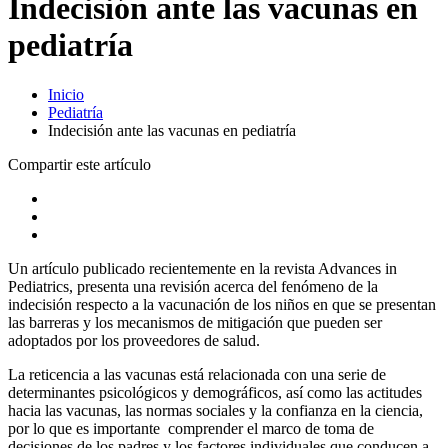
Indecisión ante las vacunas en
pediatría
Inicio
Pediatría
Indecisión ante las vacunas en pediatría
Compartir este artículo
Un artículo publicado recientemente en la revista Advances in
Pediatrics, presenta una revisión acerca del fenómeno de la
indecisión respecto a la vacunación de los niños en que se presentan
las barreras y los mecanismos de mitigación que pueden ser
adoptados por los proveedores de salud.
La reticencia a las vacunas está relacionada con una serie de
determinantes psicológicos y demográficos, así como las actitudes
hacia las vacunas, las normas sociales y la confianza en la ciencia,
por lo que es importante comprender el marco de toma de
decisiones de los padres y los factores individuales que conducen a