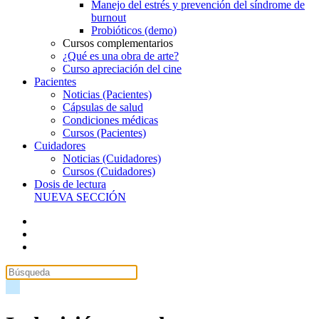
Manejo del estrés y prevención del síndrome de
burnout
Probióticos (demo)
Cursos complementarios
¿Qué es una obra de arte?
Curso apreciación del cine
Pacientes
Noticias (Pacientes)
Cápsulas de salud
Condiciones médicas
Cursos (Pacientes)
Cuidadores
Noticias (Cuidadores)
Cursos (Cuidadores)
Dosis de lectura
NUEVA SECCIÓN