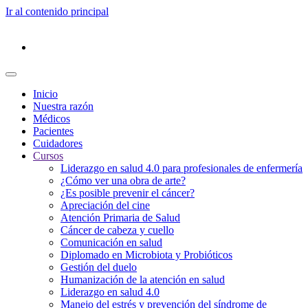
Ir al contenido principal
Inicio
Nuestra razón
Médicos
Pacientes
Cuidadores
Cursos
Liderazgo en salud 4.0 para profesionales de enfermería
¿Cómo ver una obra de arte?
¿Es posible prevenir el cáncer?
Apreciación del cine
Atención Primaria de Salud
Cáncer de cabeza y cuello
Comunicación en salud
Diplomado en Microbiota y Probióticos
Gestión del duelo
Humanización de la atención en salud
Liderazgo en salud 4.0
Manejo del estrés y prevención del síndrome de