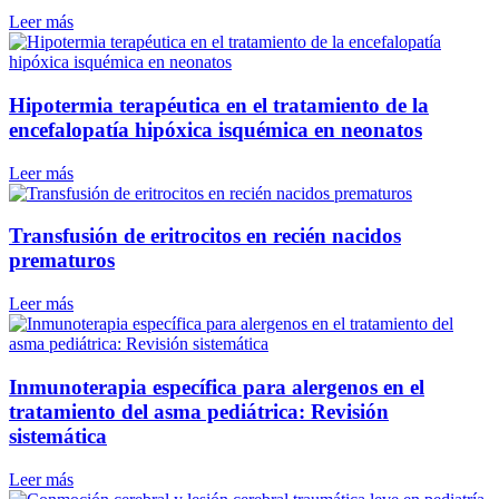
Leer más
Hipotermia terapéutica en el tratamiento de la
encefalopatía hipóxica isquémica en neonatos
Leer más
Transfusión de eritrocitos en recién nacidos
prematuros
Leer más
Inmunoterapia específica para alergenos en el
tratamiento del asma pediátrica: Revisión
sistemática
Leer más