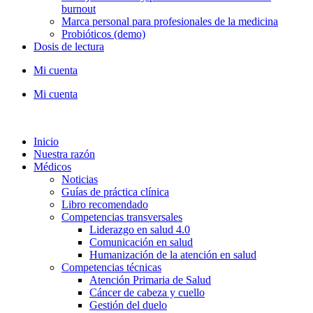
burnout
Marca personal para profesionales de la medicina
Probióticos (demo)
Dosis de lectura
Mi cuenta
Mi cuenta
Inicio
Nuestra razón
Médicos
Noticias
Guías de práctica clínica
Libro recomendado
Competencias transversales
Liderazgo en salud 4.0
Comunicación en salud
Humanización de la atención en salud
Competencias técnicas
Atención Primaria de Salud
Cáncer de cabeza y cuello
Gestión del duelo