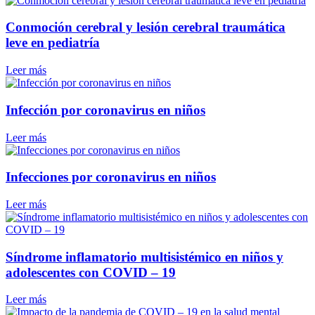
Conmoción cerebral y lesión cerebral traumática
leve en pediatría
Leer más
Infección por coronavirus en niños
Leer más
Infecciones por coronavirus en niños
Leer más
Síndrome inflamatorio multisistémico en niños y
adolescentes con COVID – 19
Leer más