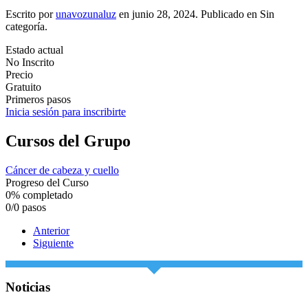
Escrito por
unavozunaluz
en
junio 28, 2024
. Publicado en Sin
categoría.
Estado actual
No Inscrito
Precio
Gratuito
Primeros pasos
Inicia sesión para inscribirte
Cursos del Grupo
Cáncer de cabeza y cuello
Progreso del Curso
0% completado
0/0 pasos
Anterior
Siguiente
Noticias