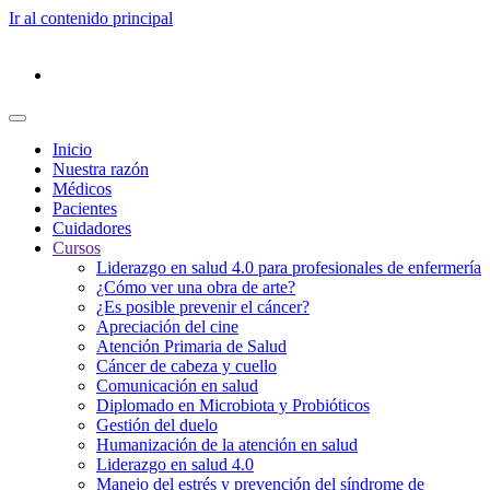
Ir al contenido principal
Inicio
Nuestra razón
Médicos
Pacientes
Cuidadores
Cursos
Liderazgo en salud 4.0 para profesionales de enfermería
¿Cómo ver una obra de arte?
¿Es posible prevenir el cáncer?
Apreciación del cine
Atención Primaria de Salud
Cáncer de cabeza y cuello
Comunicación en salud
Diplomado en Microbiota y Probióticos
Gestión del duelo
Humanización de la atención en salud
Liderazgo en salud 4.0
Manejo del estrés y prevención del síndrome de