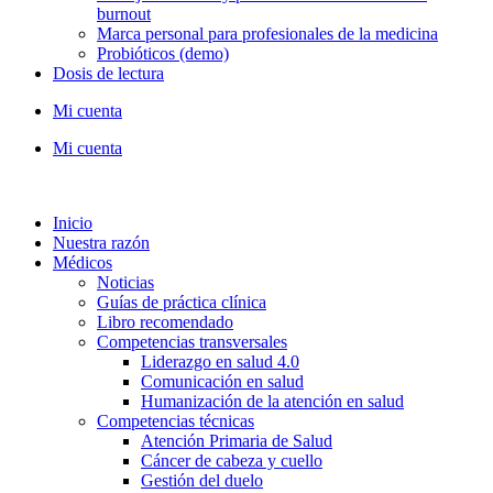
burnout
Marca personal para profesionales de la medicina
Probióticos (demo)
Dosis de lectura
Mi cuenta
Mi cuenta
Inicio
Nuestra razón
Médicos
Noticias
Guías de práctica clínica
Libro recomendado
Competencias transversales
Liderazgo en salud 4.0
Comunicación en salud
Humanización de la atención en salud
Competencias técnicas
Atención Primaria de Salud
Cáncer de cabeza y cuello
Gestión del duelo