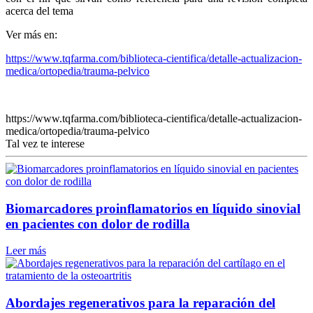
acerca del tema
Ver más en:
https://www.tqfarma.com/biblioteca-cientifica/detalle-actualizacion-
medica/ortopedia/trauma-pelvico
https://www.tqfarma.com/biblioteca-cientifica/detalle-actualizacion-
medica/ortopedia/trauma-pelvico
Tal vez te interese
Biomarcadores proinflamatorios en líquido sinovial
en pacientes con dolor de rodilla
Leer más
Abordajes regenerativos para la reparación del