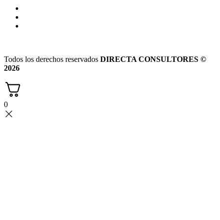
Todos los derechos reservados
DIRECTA CONSULTORES ©
2026
0