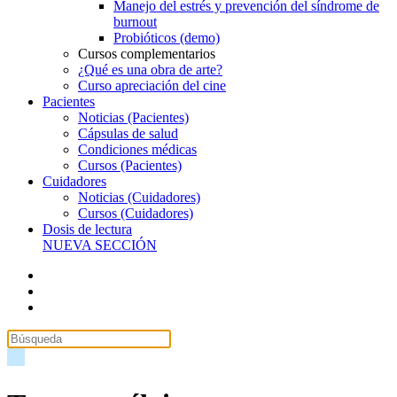
Manejo del estrés y prevención del síndrome de
burnout
Probióticos (demo)
Cursos complementarios
¿Qué es una obra de arte?
Curso apreciación del cine
Pacientes
Noticias (Pacientes)
Cápsulas de salud
Condiciones médicas
Cursos (Pacientes)
Cuidadores
Noticias (Cuidadores)
Cursos (Cuidadores)
Dosis de lectura
NUEVA SECCIÓN