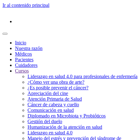
Ir al contenido principal
Inicio
Nuestra razón
Médicos
Pacientes
Cuidadores
Cursos
Liderazgo en salud 4.0 para profesionales de enfermería
¿Cómo ver una obra de arte?
¿Es posible prevenir el cáncer?
Apreciación del cine
Atención Primaria de Salud
Cáncer de cabeza y cuello
Comunicación en salud
Diplomado en Microbiota y Probióticos
Gestión del duelo
Humanización de la atención en salud
Liderazgo en salud 4.0
Manejo del estrés y prevención del síndrome de