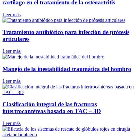
cartílago en el tratamiento de la osteoartritis
Leer más
Tratamiento antibiótico para infección de prótesis
articulares
Leer más
Manejo de la inestabilidad traumática del hombro
Leer más
Clasificación integral de las fracturas
intertrocantéreas basada en TAC – 3D
Leer más