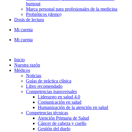
burnout
Marca personal para profesionales de la medicina
Probióticos (demo)
Dosis de lectura
Mi cuenta
Mi cuenta
Inicio
Nuestra razón
Médicos
Noticias
Guías de práctica clínica
Libro recomendado
Competencias transversales
Liderazgo en salud 4.0
Comunicación en salud
Humanización de la atención en salud
Competencias técnicas
Atención Primaria de Salud
Cáncer de cabeza y cuello
Gestión del duelo