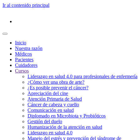
Ir al contenido principal
Inicio
Nuestra razón
Médicos
Pacientes
Cuidadores
Cursos
Liderazgo en salud 4.0 para profesionales de enfermería
¿Cómo ver una obra de arte?
¿Es posible prevenir el cáncer?
Apreciación del cine
Atención Primaria de Salud
Cáncer de cabeza y cuello
Comunicación en salud
Diplomado en Microbiota y Probióticos
Gestión del duelo
Humanización de la atención en salud
Liderazgo en salud 4.0
Manejo del estrés y prevención del síndrome de