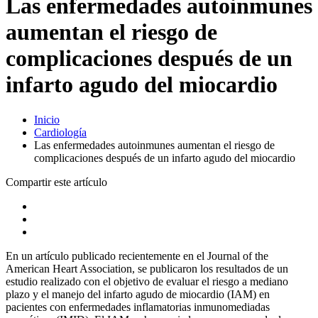
Las enfermedades autoinmunes
aumentan el riesgo de
complicaciones después de un
infarto agudo del miocardio
Inicio
Cardiología
Las enfermedades autoinmunes aumentan el riesgo de
complicaciones después de un infarto agudo del miocardio
Compartir este artículo
En un artículo publicado recientemente en el Journal of the
American Heart Association, se publicaron los resultados de un
estudio realizado con el objetivo de evaluar el riesgo a mediano
plazo y el manejo del infarto agudo de miocardio (IAM) en
pacientes con enfermedades inflamatorias inmunomediadas