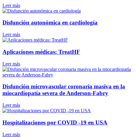
Leer más
Disfunción autonómica en cardiología
Leer más
Aplicaciones médicas: TreatHF
Leer más
Disfunción microvascular coronaria masiva en la
miocardiopatía severa de Anderson-Fabry
Leer más
Hospitalizaciones por COVID -19 en USA
Leer más