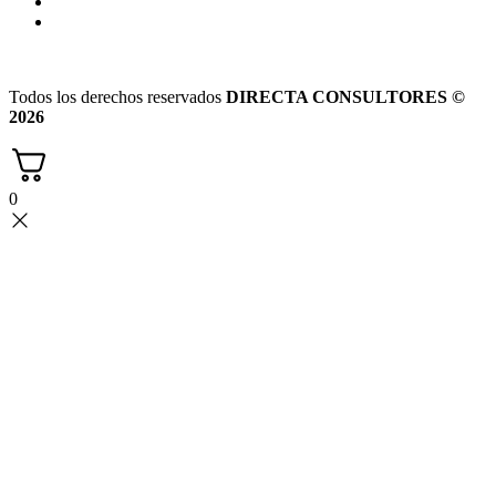
Todos los derechos reservados
DIRECTA CONSULTORES ©
2026
0