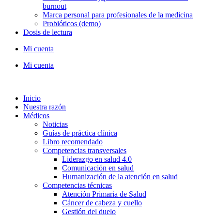
burnout
Marca personal para profesionales de la medicina
Probióticos (demo)
Dosis de lectura
Mi cuenta
Mi cuenta
Inicio
Nuestra razón
Médicos
Noticias
Guías de práctica clínica
Libro recomendado
Competencias transversales
Liderazgo en salud 4.0
Comunicación en salud
Humanización de la atención en salud
Competencias técnicas
Atención Primaria de Salud
Cáncer de cabeza y cuello
Gestión del duelo