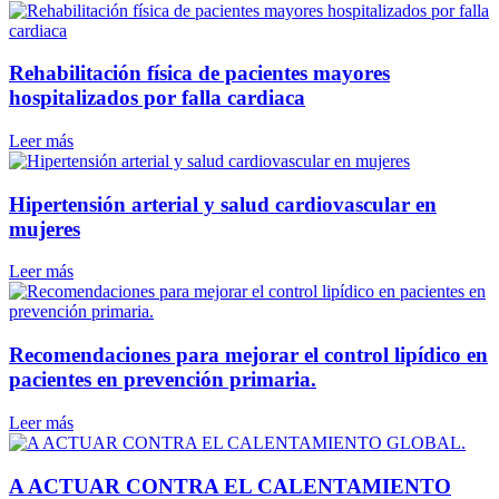
Rehabilitación física de pacientes mayores
hospitalizados por falla cardiaca
Leer más
Hipertensión arterial y salud cardiovascular en
mujeres
Leer más
Recomendaciones para mejorar el control lipídico en
pacientes en prevención primaria.
Leer más
A ACTUAR CONTRA EL CALENTAMIENTO