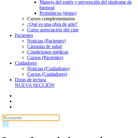
Manejo del estrés y prevención del síndrome de
burnout
Probióticos (demo)
Cursos complementarios
¿Qué es una obra de arte?
Curso apreciación del cine
Pacientes
Noticias (Pacientes)
Cápsulas de salud
Condiciones médicas
Cursos (Pacientes)
Cuidadores
Noticias (Cuidadores)
Cursos (Cuidadores)
Dosis de lectura
NUEVA SECCIÓN