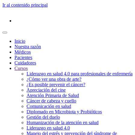
Ir al contenido principal
Inicio
Nuestra razón
Médicos
Pacientes
Cuidadores
Cursos
Liderazgo en salud 4.0 para profesionales de enfermería
¿Cómo ver una obra de arte?
¿Es posible prevenir el cáncer?
Apreciación del cine
Atención Primaria de Salud
Cáncer de cabeza y cuello
Comunicación en salud
Diplomado en Microbiota y Probióticos
Gestión del duelo
Humanización de la atención en salud
Liderazgo en salud 4.0
Manejo del estrés y prevención del síndrome de