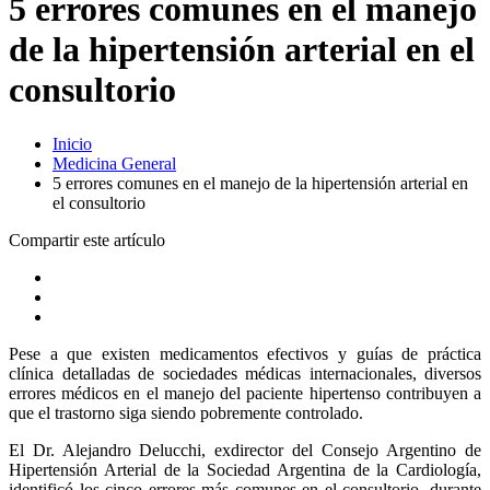
5 errores comunes en el manejo
de la hipertensión arterial en el
consultorio
Inicio
Medicina General
5 errores comunes en el manejo de la hipertensión arterial en
el consultorio
Compartir este artículo
Pese a que existen medicamentos efectivos y guías de práctica
clínica detalladas de sociedades médicas internacionales, diversos
errores médicos en el manejo del paciente hipertenso contribuyen a
que el trastorno siga siendo pobremente controlado.
El Dr. Alejandro Delucchi, exdirector del Consejo Argentino de
Hipertensión Arterial de la Sociedad Argentina de la Cardiología,
identificó los cinco errores más comunes en el consultorio, durante