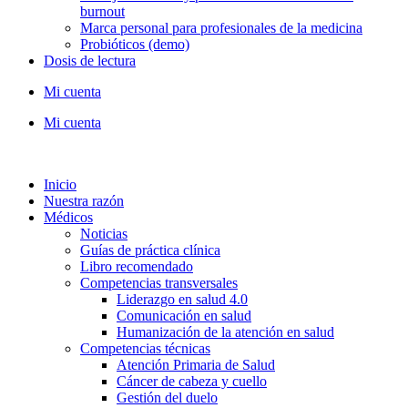
burnout
Marca personal para profesionales de la medicina
Probióticos (demo)
Dosis de lectura
Mi cuenta
Mi cuenta
Inicio
Nuestra razón
Médicos
Noticias
Guías de práctica clínica
Libro recomendado
Competencias transversales
Liderazgo en salud 4.0
Comunicación en salud
Humanización de la atención en salud
Competencias técnicas
Atención Primaria de Salud
Cáncer de cabeza y cuello
Gestión del duelo