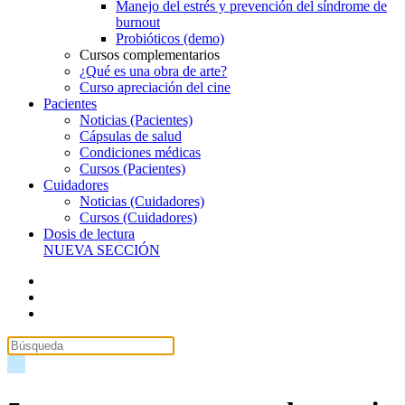
Manejo del estrés y prevención del síndrome de
burnout
Probióticos (demo)
Cursos complementarios
¿Qué es una obra de arte?
Curso apreciación del cine
Pacientes
Noticias (Pacientes)
Cápsulas de salud
Condiciones médicas
Cursos (Pacientes)
Cuidadores
Noticias (Cuidadores)
Cursos (Cuidadores)
Dosis de lectura
NUEVA SECCIÓN