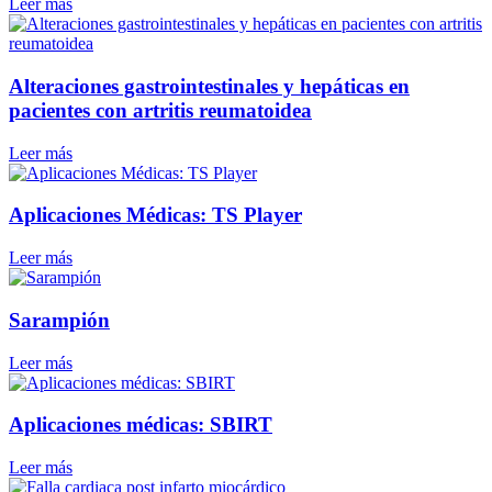
Leer más
Alteraciones gastrointestinales y hepáticas en
pacientes con artritis reumatoidea
Leer más
Aplicaciones Médicas: TS Player
Leer más
Sarampión
Leer más
Aplicaciones médicas: SBIRT
Leer más