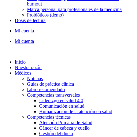
burnout
Marca personal para profesionales de la medicina
Probióticos (demo)
Dosis de lectura
Mi cuenta
Mi cuenta
Inicio
Nuestra razón
Médicos
Noticias
Guías de práctica clínica
Libro recomendado
Competencias transversales
Liderazgo en salud 4.0
Comunicación en salud
Humanización de la atención en salud
Competencias técnicas
Atención Primaria de Salud
Cáncer de cabeza y cuello
Gestión del duelo