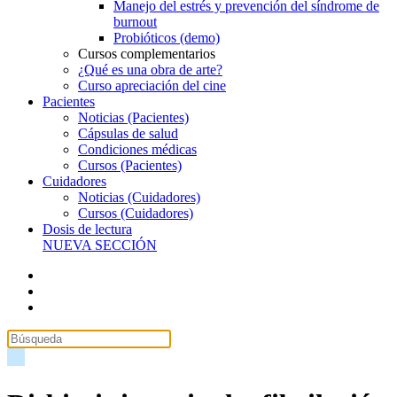
Manejo del estrés y prevención del síndrome de
burnout
Probióticos (demo)
Cursos complementarios
¿Qué es una obra de arte?
Curso apreciación del cine
Pacientes
Noticias (Pacientes)
Cápsulas de salud
Condiciones médicas
Cursos (Pacientes)
Cuidadores
Noticias (Cuidadores)
Cursos (Cuidadores)
Dosis de lectura
NUEVA SECCIÓN