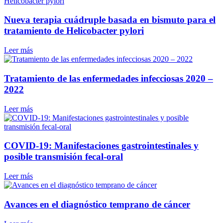
Nueva terapia cuádruple basada en bismuto para el
tratamiento de Helicobacter pylori
Leer más
Tratamiento de las enfermedades infecciosas 2020 –
2022
Leer más
COVID-19: Manifestaciones gastrointestinales y
posible transmisión fecal-oral
Leer más
Avances en el diagnóstico temprano de cáncer