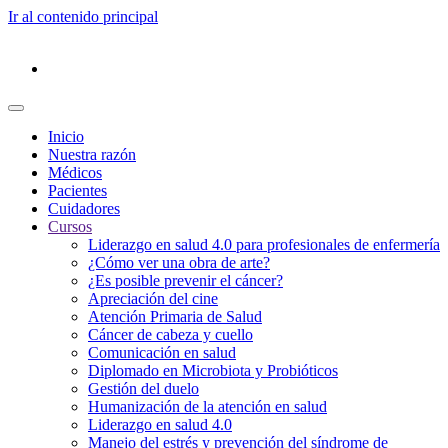
Ir al contenido principal
Inicio
Nuestra razón
Médicos
Pacientes
Cuidadores
Cursos
Liderazgo en salud 4.0 para profesionales de enfermería
¿Cómo ver una obra de arte?
¿Es posible prevenir el cáncer?
Apreciación del cine
Atención Primaria de Salud
Cáncer de cabeza y cuello
Comunicación en salud
Diplomado en Microbiota y Probióticos
Gestión del duelo
Humanización de la atención en salud
Liderazgo en salud 4.0
Manejo del estrés y prevención del síndrome de