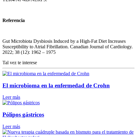
Referencia
Gut Microbiota Dysbiosis Induced by a High-Fat Diet Increases
Susceptibility to Atrial Fibrillation. Canadian Journal of Cardiology.
2022; 38 (12): 1962 – 1975
Tal vez te interese
El microbioma en la enfermedad de Crohn
Leer más
Pólipos gástricos
Leer más