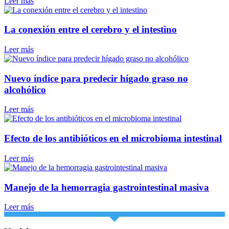
Leer más
La conexión entre el cerebro y el intestino
Leer más
Nuevo índice para predecir hígado graso no
alcohólico
Leer más
Efecto de los antibióticos en el microbioma intestinal
Leer más
Manejo de la hemorragia gastrointestinal masiva
Leer más