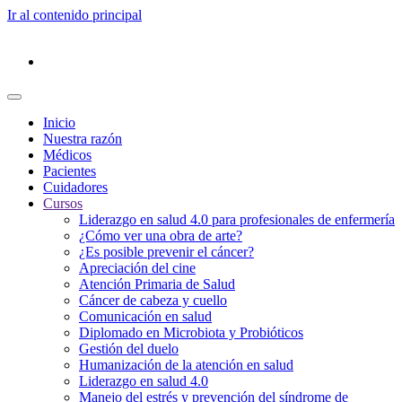
Ir al contenido principal
Inicio
Nuestra razón
Médicos
Pacientes
Cuidadores
Cursos
Liderazgo en salud 4.0 para profesionales de enfermería
¿Cómo ver una obra de arte?
¿Es posible prevenir el cáncer?
Apreciación del cine
Atención Primaria de Salud
Cáncer de cabeza y cuello
Comunicación en salud
Diplomado en Microbiota y Probióticos
Gestión del duelo
Humanización de la atención en salud
Liderazgo en salud 4.0
Manejo del estrés y prevención del síndrome de