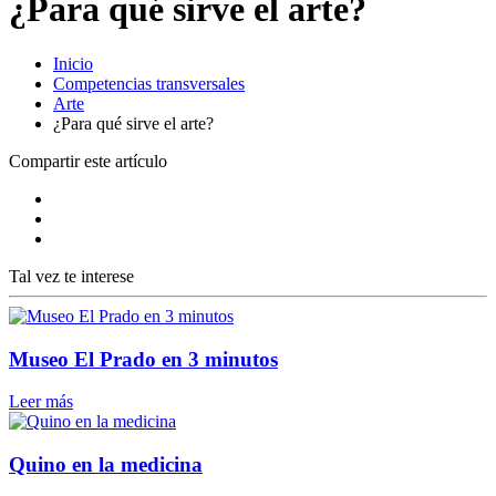
¿Para qué sirve el arte?
Inicio
Competencias transversales
Arte
¿Para qué sirve el arte?
Compartir este artículo
Tal vez te interese
Museo El Prado en 3 minutos
Leer más
Quino en la medicina