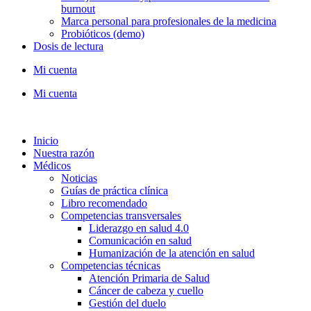
burnout
Marca personal para profesionales de la medicina
Probióticos (demo)
Dosis de lectura
Mi cuenta
Mi cuenta
Inicio
Nuestra razón
Médicos
Noticias
Guías de práctica clínica
Libro recomendado
Competencias transversales
Liderazgo en salud 4.0
Comunicación en salud
Humanización de la atención en salud
Competencias técnicas
Atención Primaria de Salud
Cáncer de cabeza y cuello
Gestión del duelo