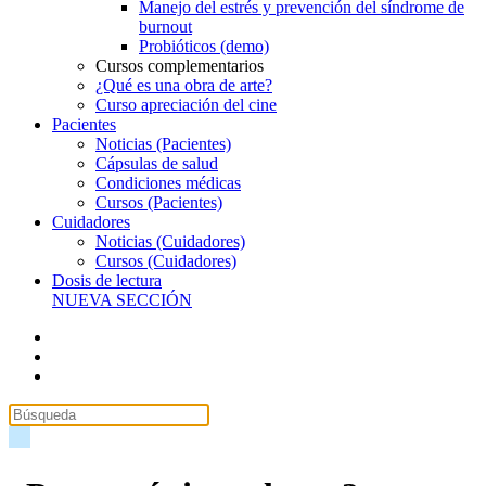
Manejo del estrés y prevención del síndrome de
burnout
Probióticos (demo)
Cursos complementarios
¿Qué es una obra de arte?
Curso apreciación del cine
Pacientes
Noticias (Pacientes)
Cápsulas de salud
Condiciones médicas
Cursos (Pacientes)
Cuidadores
Noticias (Cuidadores)
Cursos (Cuidadores)
Dosis de lectura
NUEVA SECCIÓN