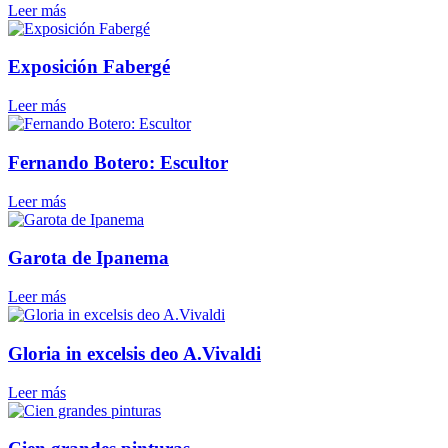
Leer más
Exposición Fabergé
Leer más
Fernando Botero: Escultor
Leer más
Garota de Ipanema
Leer más
Gloria in excelsis deo A.Vivaldi
Leer más