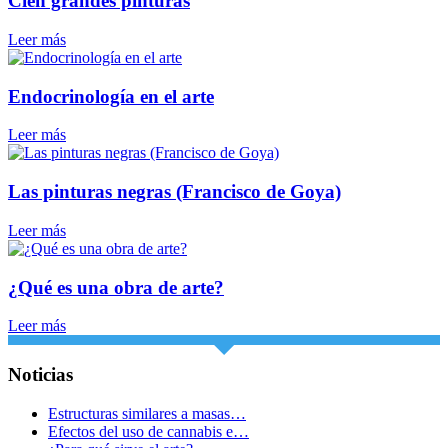
Cien grandes pinturas
Leer más
Endocrinología en el arte
Leer más
Las pinturas negras (Francisco de Goya)
Leer más
¿Qué es una obra de arte?
Leer más
Noticias
Estructuras similares a masas…
Efectos del uso de cannabis e…