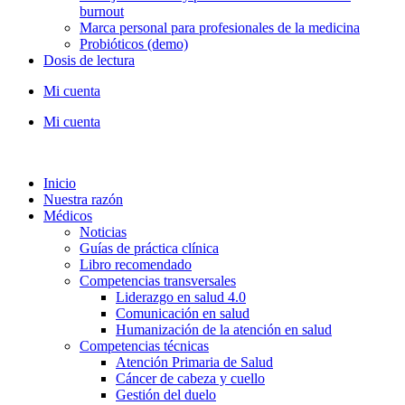
burnout
Marca personal para profesionales de la medicina
Probióticos (demo)
Dosis de lectura
Mi cuenta
Mi cuenta
Inicio
Nuestra razón
Médicos
Noticias
Guías de práctica clínica
Libro recomendado
Competencias transversales
Liderazgo en salud 4.0
Comunicación en salud
Humanización de la atención en salud
Competencias técnicas
Atención Primaria de Salud
Cáncer de cabeza y cuello
Gestión del duelo