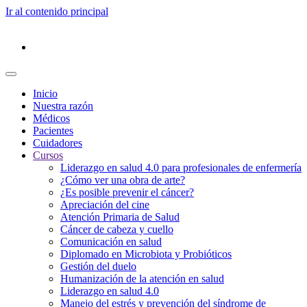
Ir al contenido principal
Inicio
Nuestra razón
Médicos
Pacientes
Cuidadores
Cursos
Liderazgo en salud 4.0 para profesionales de enfermería
¿Cómo ver una obra de arte?
¿Es posible prevenir el cáncer?
Apreciación del cine
Atención Primaria de Salud
Cáncer de cabeza y cuello
Comunicación en salud
Diplomado en Microbiota y Probióticos
Gestión del duelo
Humanización de la atención en salud
Liderazgo en salud 4.0
Manejo del estrés y prevención del síndrome de