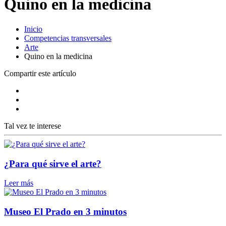
Quino en la medicina
Inicio
Competencias transversales
Arte
Quino en la medicina
Compartir este artículo
Tal vez te interese
¿Para qué sirve el arte?
Leer más
Museo El Prado en 3 minutos