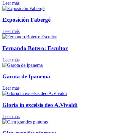
Leer más
Exposición Fabergé
Leer más
Fernando Botero: Escultor
Leer más
Garota de Ipanema
Leer más
Gloria in excelsis deo A.Vivaldi
Leer más