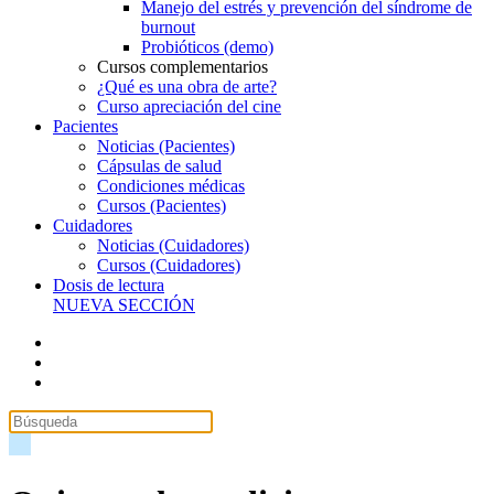
Manejo del estrés y prevención del síndrome de
burnout
Probióticos (demo)
Cursos complementarios
¿Qué es una obra de arte?
Curso apreciación del cine
Pacientes
Noticias (Pacientes)
Cápsulas de salud
Condiciones médicas
Cursos (Pacientes)
Cuidadores
Noticias (Cuidadores)
Cursos (Cuidadores)
Dosis de lectura
NUEVA SECCIÓN