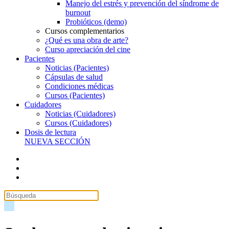
Manejo del estrés y prevención del síndrome de
burnout
Probióticos (demo)
Cursos complementarios
¿Qué es una obra de arte?
Curso apreciación del cine
Pacientes
Noticias (Pacientes)
Cápsulas de salud
Condiciones médicas
Cursos (Pacientes)
Cuidadores
Noticias (Cuidadores)
Cursos (Cuidadores)
Dosis de lectura
NUEVA SECCIÓN