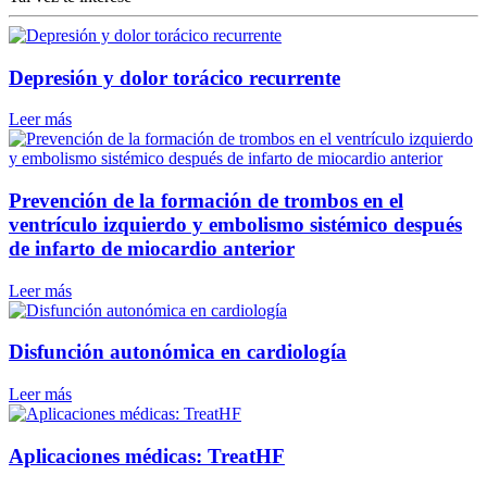
Depresión y dolor torácico recurrente
Leer más
Prevención de la formación de trombos en el
ventrículo izquierdo y embolismo sistémico después
de infarto de miocardio anterior
Leer más
Disfunción autonómica en cardiología
Leer más
Aplicaciones médicas: TreatHF