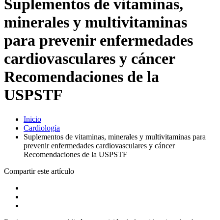
Suplementos de vitaminas,
minerales y multivitaminas
para prevenir enfermedades
cardiovasculares y cáncer
Recomendaciones de la
USPSTF
Inicio
Cardiología
Suplementos de vitaminas, minerales y multivitaminas para
prevenir enfermedades cardiovasculares y cáncer
Recomendaciones de la USPSTF
Compartir este artículo