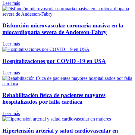
Leer más
Disfunción microvascular coronaria masiva en la
miocardiopatía severa de Anderson-Fabry
Leer más
Hospitalizaciones por COVID -19 en USA
Leer más
Rehabilitación física de pacientes mayores
hospitalizados por falla cardiaca
Leer más
Hipertensión arterial y salud cardiovascular en