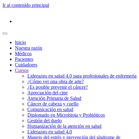
Ir al contenido principal
Inicio
Nuestra razón
Médicos
Pacientes
Cuidadores
Cursos
Liderazgo en salud 4.0 para profesionales de enfermería
¿Cómo ver una obra de arte?
¿Es posible prevenir el cáncer?
Apreciación del cine
Atención Primaria de Salud
Cáncer de cabeza y cuello
Comunicación en salud
Diplomado en Microbiota y Probióticos
Gestión del duelo
Humanización de la atención en salud
Liderazgo en salud 4.0
Manejo del estrés y prevención del síndrome de