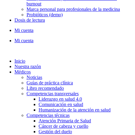
burnout
Marca personal para profesionales de la medicina
Probióticos (demo)
Dosis de lectura
Mi cuenta
Mi cuenta
Inicio
Nuestra razón
Médicos
Noticias
Guías de práctica clínica
Libro recomendado
Competencias transversales
Liderazgo en salud 4.0
Comunicación en salud
Humanización de la atención en salud
Competencias técnicas
Atención Primaria de Salud
Cáncer de cabeza y cuello
Gestión del duelo