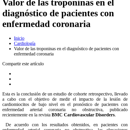
Valor de las troponinas en el
diagnóstico de pacientes con
enfermedad coronaria
Inicio
Cardiología
Valor de las troponinas en el diagnóstico de pacientes con
enfermedad coronaria
Compartir este artículo
Esta es la conclusión de un estudio de cohorte retrospectivo, llevado
a cabo con el objetivo de medir el impacto de la lesión de
cardiomiocitos de bajo nivel en el pronóstico de pacientes con
enfermedad arterial coronaria no obstructiva, publicado
recientemente en la revista
BMC Cardiovascular Disorders
.
De acuerdo con los resultados obtenidos, en pacientes con
enfermedad arterial coronaria no obstructiva, las elevaciones