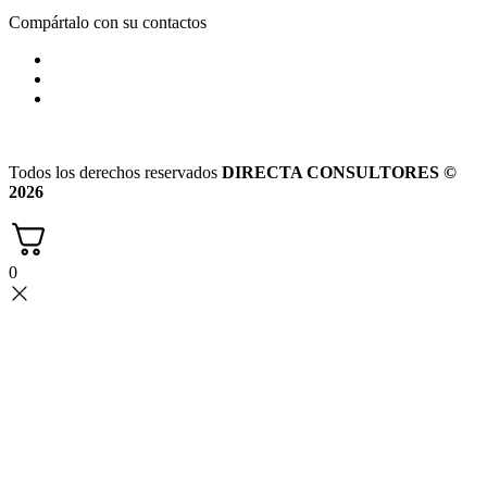
Compártalo con su contactos
Todos los derechos reservados
DIRECTA CONSULTORES ©
2026
0