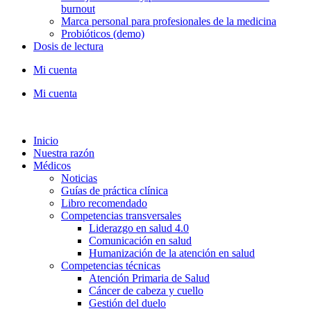
burnout
Marca personal para profesionales de la medicina
Probióticos (demo)
Dosis de lectura
Mi cuenta
Mi cuenta
Inicio
Nuestra razón
Médicos
Noticias
Guías de práctica clínica
Libro recomendado
Competencias transversales
Liderazgo en salud 4.0
Comunicación en salud
Humanización de la atención en salud
Competencias técnicas
Atención Primaria de Salud
Cáncer de cabeza y cuello
Gestión del duelo