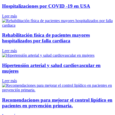
Hospitalizaciones por COVID -19 en USA
Leer más
Rehabilitación física de pacientes mayores
hospitalizados por falla cardiaca
Leer más
Hipertensión arterial y salud cardiovascular en
mujeres
Leer más
Recomendaciones para mejorar el control lipídico en
pacientes en prevención primaria.