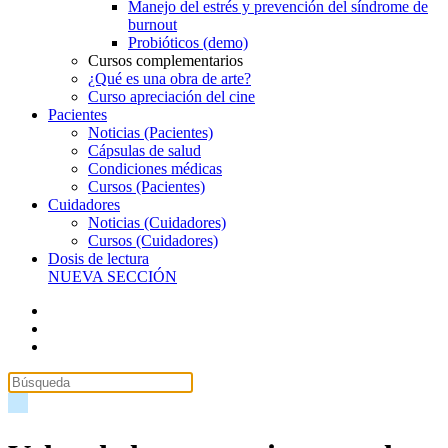
Manejo del estrés y prevención del síndrome de
burnout
Probióticos (demo)
Cursos complementarios
¿Qué es una obra de arte?
Curso apreciación del cine
Pacientes
Noticias (Pacientes)
Cápsulas de salud
Condiciones médicas
Cursos (Pacientes)
Cuidadores
Noticias (Cuidadores)
Cursos (Cuidadores)
Dosis de lectura
NUEVA SECCIÓN