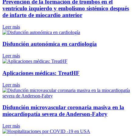
Prevención de la formación de trombos en el
ventrículo izquierdo y embolismo sistémico después
de infarto de miocardio anterior
Leer más
Disfunción autonómica en cardiología
Leer más
Aplicaciones médicas: TreatHF
Leer más
Disfunción microvascular coronaria masiva en la
miocardiopatía severa de Anderson-Fabry
Leer más