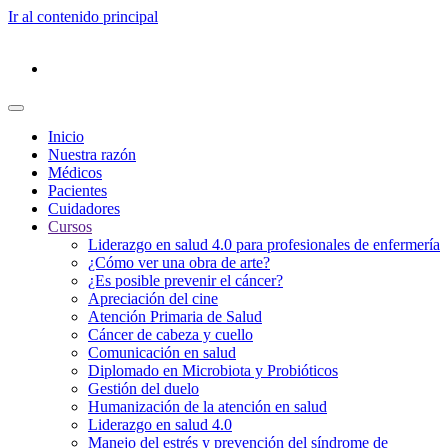
Ir al contenido principal
Inicio
Nuestra razón
Médicos
Pacientes
Cuidadores
Cursos
Liderazgo en salud 4.0 para profesionales de enfermería
¿Cómo ver una obra de arte?
¿Es posible prevenir el cáncer?
Apreciación del cine
Atención Primaria de Salud
Cáncer de cabeza y cuello
Comunicación en salud
Diplomado en Microbiota y Probióticos
Gestión del duelo
Humanización de la atención en salud
Liderazgo en salud 4.0
Manejo del estrés y prevención del síndrome de