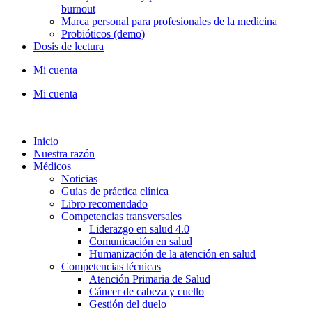
burnout
Marca personal para profesionales de la medicina
Probióticos (demo)
Dosis de lectura
Mi cuenta
Mi cuenta
Inicio
Nuestra razón
Médicos
Noticias
Guías de práctica clínica
Libro recomendado
Competencias transversales
Liderazgo en salud 4.0
Comunicación en salud
Humanización de la atención en salud
Competencias técnicas
Atención Primaria de Salud
Cáncer de cabeza y cuello
Gestión del duelo