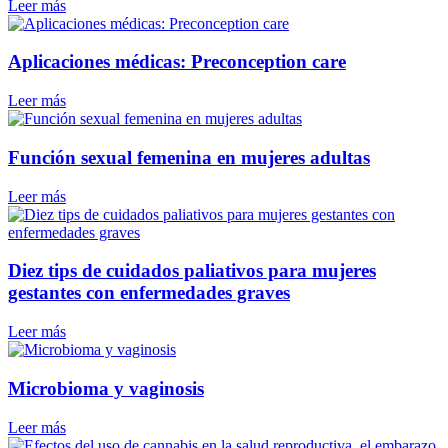
Leer más
Aplicaciones médicas: Preconception care
Leer más
Función sexual femenina en mujeres adultas
Leer más
Diez tips de cuidados paliativos para mujeres
gestantes con enfermedades graves
Leer más
Microbioma y vaginosis
Leer más