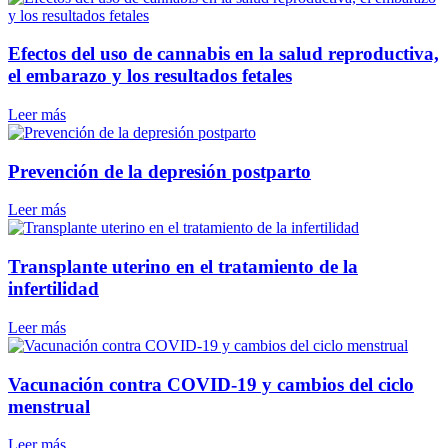
Efectos del uso de cannabis en la salud reproductiva,
el embarazo y los resultados fetales
Leer más
Prevención de la depresión postparto
Leer más
Transplante uterino en el tratamiento de la
infertilidad
Leer más
Vacunación contra COVID-19 y cambios del ciclo
menstrual
Leer más