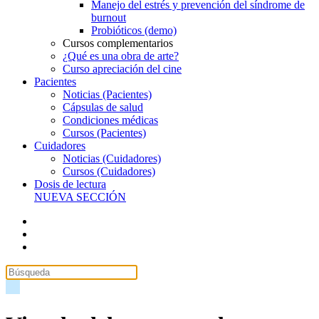
Manejo del estrés y prevención del síndrome de
burnout
Probióticos (demo)
Cursos complementarios
¿Qué es una obra de arte?
Curso apreciación del cine
Pacientes
Noticias (Pacientes)
Cápsulas de salud
Condiciones médicas
Cursos (Pacientes)
Cuidadores
Noticias (Cuidadores)
Cursos (Cuidadores)
Dosis de lectura
NUEVA SECCIÓN