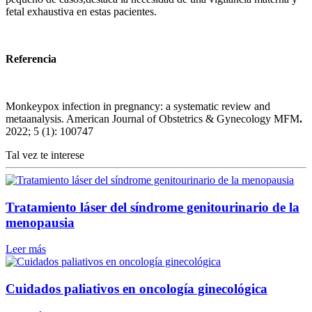
fetal exhaustiva en estas pacientes.
Referencia
Monkeypox infection in pregnancy: a systematic review and
metaanalysis. American Journal of Obstetrics & Gynecology MFM
.
2022; 5 (1): 100747
Tal vez te interese
Tratamiento láser del síndrome genitourinario de la
menopausia
Leer más
Cuidados paliativos en oncología ginecológica