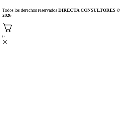
Todos los derechos reservados
DIRECTA CONSULTORES ©
2026
0