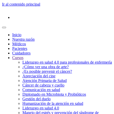
Ir al contenido principal
Inicio
Nuestra razón
Médicos
Pacientes
Cuidadores
Cursos
Liderazgo en salud 4.0 para profesionales de enfermería
¿Cómo ver una obra de arte?
¿Es posible prevenir el cáncer?
Apreciación del cine
Atención Primaria de Salud
Cáncer de cabeza y cuello
Comunicación en salud
Diplomado en Microbiota y Probióticos
Gestión del duelo
Humanización de la atención en salud
Liderazgo en salud 4.0
Manejo del estrés y prevención del síndrome de