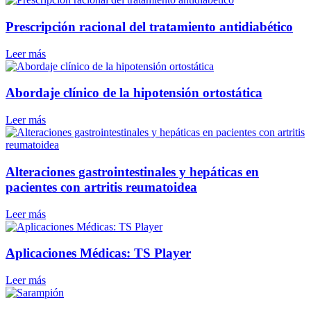
Prescripción racional del tratamiento antidiabético
Leer más
Abordaje clínico de la hipotensión ortostática
Leer más
Alteraciones gastrointestinales y hepáticas en
pacientes con artritis reumatoidea
Leer más
Aplicaciones Médicas: TS Player
Leer más