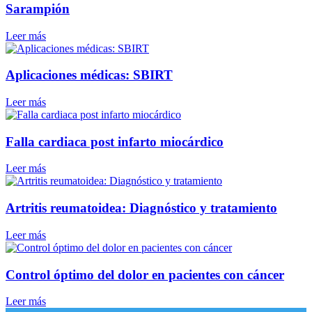
Sarampión
Leer más
Aplicaciones médicas: SBIRT
Leer más
Falla cardiaca post infarto miocárdico
Leer más
Artritis reumatoidea: Diagnóstico y tratamiento
Leer más
Control óptimo del dolor en pacientes con cáncer
Leer más