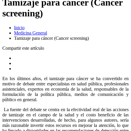
Tamizaje para cáncer (Cancer
screening)
Inicio
Medicina General
Tamizaje para cáncer (Cancer screening)
Compartir este artículo
En los últimos años, el tamizaje para cáncer se ha convertido en
motivo de debate entre especialistas en salud pública, profesionales
asistenciales, expertos en economía de la salud, responsables de la
formulación de la política pública, medios de comunicación y
público en general.
La fuente del debate se centra en la efectividad real de las acciones
de tamizaje en el campo de la salud y el costo beneficio de las
intervenciones desarrolladas, de hecho, para algunos autores, sería
más razonable invertir estos recursos en mejorar la atención, lo que
ha llevado a disparidades en las recomendaciones de detección entre