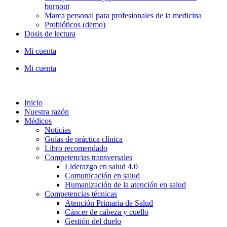
burnout
Marca personal para profesionales de la medicina
Probióticos (demo)
Dosis de lectura
Mi cuenta
Mi cuenta
Inicio
Nuestra razón
Médicos
Noticias
Guías de práctica clínica
Libro recomendado
Competencias transversales
Liderazgo en salud 4.0
Comunicación en salud
Humanización de la atención en salud
Competencias técnicas
Atención Primaria de Salud
Cáncer de cabeza y cuello
Gestión del duelo