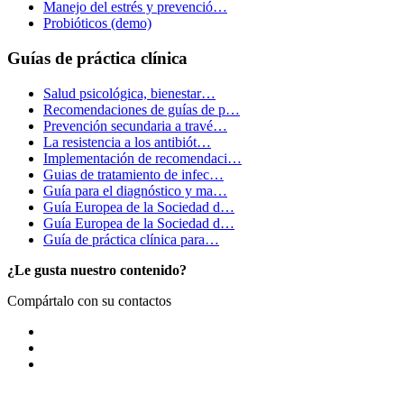
Manejo del estrés y prevenció…
Probióticos (demo)
Guías de práctica clínica
Salud psicológica, bienestar…
Recomendaciones de guías de p…
Prevención secundaria a travé…
La resistencia a los antibiót…
Implementación de recomendaci…
Guias de tratamiento de infec…
Guía para el diagnóstico y ma…
Guía Europea de la Sociedad d…
Guía Europea de la Sociedad d…
Guía de práctica clínica para…
¿Le gusta nuestro contenido?
Compártalo con su contactos