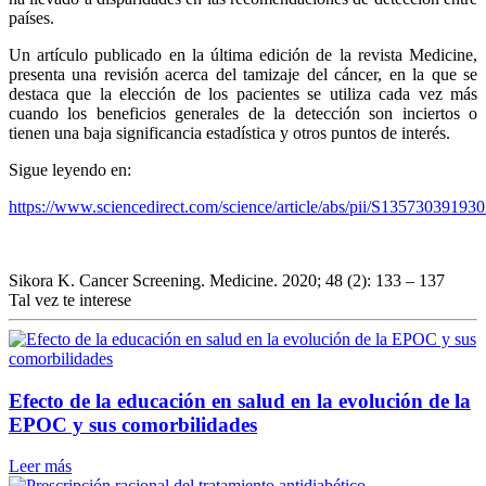
países.
Un artículo publicado en la última edición de la revista Medicine,
presenta una revisión acerca del tamizaje del cáncer, en la que se
destaca que la elección de los pacientes se utiliza cada vez más
cuando los beneficios generales de la detección son inciertos o
tienen una baja significancia estadística y otros puntos de interés.
Sigue leyendo en:
https://www.sciencedirect.com/science/article/abs/pii/S13573039193
Sikora K. Cancer Screening. Medicine. 2020; 48 (2): 133 – 137
Tal vez te interese
Efecto de la educación en salud en la evolución de la
EPOC y sus comorbilidades
Leer más