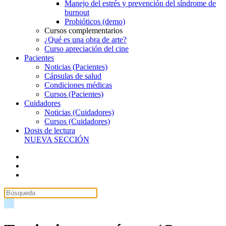
Manejo del estrés y prevención del síndrome de
burnout
Probióticos (demo)
Cursos complementarios
¿Qué es una obra de arte?
Curso apreciación del cine
Pacientes
Noticias (Pacientes)
Cápsulas de salud
Condiciones médicas
Cursos (Pacientes)
Cuidadores
Noticias (Cuidadores)
Cursos (Cuidadores)
Dosis de lectura
NUEVA SECCIÓN