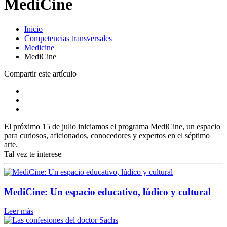
MediCine
Inicio
Competencias transversales
Medicine
MediCine
Compartir este artículo
El próximo 15 de julio iniciamos el programa MediCine, un espacio
para curiosos, aficionados, conocedores y expertos en el séptimo
arte.
Tal vez te interese
MediCine: Un espacio educativo, lúdico y cultural
Leer más