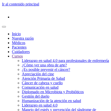
Ir al contenido principal
Inicio
Nuestra razón
Médicos
Pacientes
Cuidadores
Cursos
Liderazgo en salud 4.0 para profesionales de enfermería
¿Cómo ver una obra de arte?
¿Es posible prevenir el cáncer?
Apreciación del cine
Atención Primaria de Salud
Cáncer de cabeza y cuello
Comunicación en salud
Diplomado en Microbiota y Probióticos
Gestión del duelo
Humanización de la atención en salud
Liderazgo en salud 4.0
Manejo del estrés y prevención del síndrome de