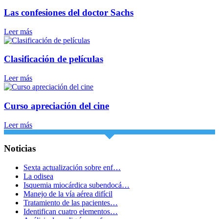
Las confesiones del doctor Sachs
Leer más
Clasificación de películas
Leer más
Curso apreciación del cine
Leer más
Noticias
Sexta actualización sobre enf…
La odisea
Isquemia miocárdica subendocá…
Manejo de la vía aérea difícil
Tratamiento de las pacientes…
Identifican cuatro elementos…