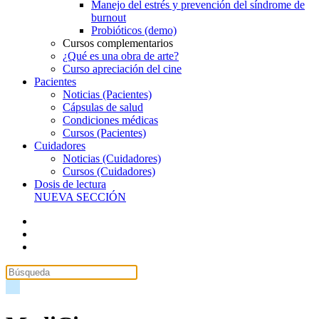
Manejo del estrés y prevención del síndrome de
burnout
Probióticos (demo)
Cursos complementarios
¿Qué es una obra de arte?
Curso apreciación del cine
Pacientes
Noticias (Pacientes)
Cápsulas de salud
Condiciones médicas
Cursos (Pacientes)
Cuidadores
Noticias (Cuidadores)
Cursos (Cuidadores)
Dosis de lectura
NUEVA SECCIÓN