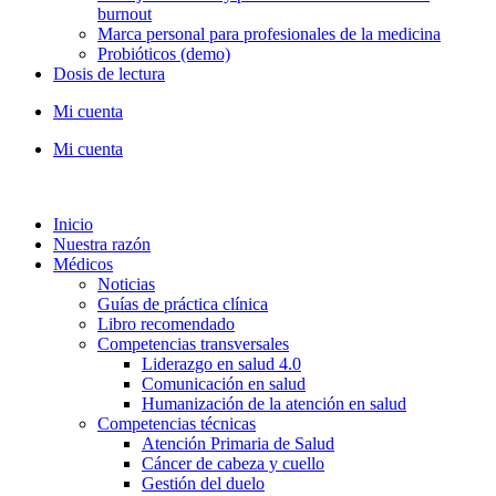
burnout
Marca personal para profesionales de la medicina
Probióticos (demo)
Dosis de lectura
Mi cuenta
Mi cuenta
Inicio
Nuestra razón
Médicos
Noticias
Guías de práctica clínica
Libro recomendado
Competencias transversales
Liderazgo en salud 4.0
Comunicación en salud
Humanización de la atención en salud
Competencias técnicas
Atención Primaria de Salud
Cáncer de cabeza y cuello
Gestión del duelo