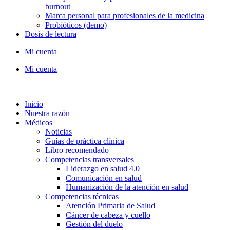
burnout
Marca personal para profesionales de la medicina
Probióticos (demo)
Dosis de lectura
Mi cuenta
Mi cuenta
Inicio
Nuestra razón
Médicos
Noticias
Guías de práctica clínica
Libro recomendado
Competencias transversales
Liderazgo en salud 4.0
Comunicación en salud
Humanización de la atención en salud
Competencias técnicas
Atención Primaria de Salud
Cáncer de cabeza y cuello
Gestión del duelo