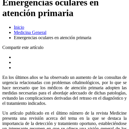
Emergencias oculares en
atención primaria
Inicio
Medicina General
Emergencias oculares en atención primaria
Compartir este artículo
En los últimos años se ha observado un aumento de las consultas de
urgencia relacionadas con problemas oftalmológicos, por lo que se
hace necesario que los médicos de atención primaria adopten las
medidas necesarias para el abordaje adecuado de dichas patologías,
evitando las complicaciones derivadas del retraso en el diagnóstico y
el tratamiento indicados.
Un artículo publicado en el último número de la revista Medicine
presenta una revisión acerca del tema en la que se destaca la
importancia de la detección y tratamiento oportuno, estableciéndose
un interesante resumen en que se ofrece una visión general de los