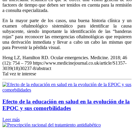
factores de tiempo que deben ser tenidos en cuenta para la remisión
a consulta especializada.
En la mayor parte de los casos, una buena historia clínica y un
examen oftalmológico sistemático para identificar la causa
subyacente, siendo importante la identificación de las “banderas
rojas” para reconocer las emergencias oftalmológicas que requieren
una derivación inmediata y llevar a cabo un cabo las mismas que
para Prevenir la pérdida visual.
Heng LZ, Hamilton RD. Ocular emergencies. Medicine. 2018; 46
(12): 754 – 759 https://www.medicinejournal.co.uk/article/S1357-
3039(18)30237-8/abstract
Tal vez te interese
Efecto de la educación en salud en la evolución de la
EPOC y sus comorbilidades
Leer más