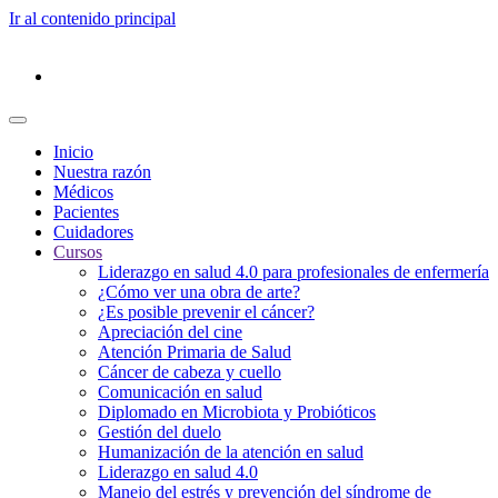
Ir al contenido principal
Inicio
Nuestra razón
Médicos
Pacientes
Cuidadores
Cursos
Liderazgo en salud 4.0 para profesionales de enfermería
¿Cómo ver una obra de arte?
¿Es posible prevenir el cáncer?
Apreciación del cine
Atención Primaria de Salud
Cáncer de cabeza y cuello
Comunicación en salud
Diplomado en Microbiota y Probióticos
Gestión del duelo
Humanización de la atención en salud
Liderazgo en salud 4.0
Manejo del estrés y prevención del síndrome de