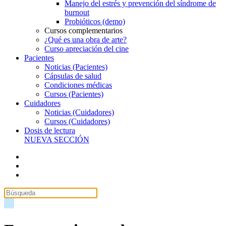
Manejo del estrés y prevención del síndrome de
burnout
Probióticos (demo)
Cursos complementarios
¿Qué es una obra de arte?
Curso apreciación del cine
Pacientes
Noticias (Pacientes)
Cápsulas de salud
Condiciones médicas
Cursos (Pacientes)
Cuidadores
Noticias (Cuidadores)
Cursos (Cuidadores)
Dosis de lectura
NUEVA SECCIÓN