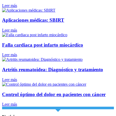
Leer más
Aplicaciones médicas: SBIRT
Leer más
Falla cardiaca post infarto miocárdico
Leer más
Artritis reumatoidea: Diagnóstico y tratamiento
Leer más
Control óptimo del dolor en pacientes con cáncer
Leer más