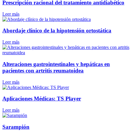
Prescripción racional del tratamiento antidiabético
Leer más
Abordaje clínico de la hipotensión ortostática
Leer más
Alteraciones gastrointestinales y hepáticas en
pacientes con artritis reumatoidea
Leer más
Aplicaciones Médicas: TS Player
Leer más
Sarampión