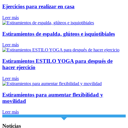
Ejercicios para realizar en casa
Leer más
Estiramientos de espalda, glúteos e isquiotibiales
Leer más
Estiramientos ESTILO YOGA para después de
hacer ejercicio
Leer más
Estiramientos para aumentar flexibilidad y
movilidad
Leer más
Noticias