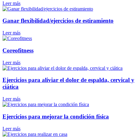
Leer más
Ganar flexibilidad/ejercicios de estiramiento
Leer más
Coreofitness
Leer más
Ejercicios para aliviar el dolor de espalda, cervical y
ciática
Leer más
Ejercicios para mejorar la condición física
Leer más