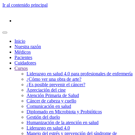
Ir al contenido principal
Inicio
Nuestra razón
Médicos
Pacientes
Cuidadores
Cursos
Liderazgo en salud 4.0 para profesionales de enfermería
¿Cómo ver una obra de arte?
¿Es posible prevenir el cáncer?
Apreciación del cine
Atención Primaria de Salud
Cáncer de cabeza y cuello
Comunicación en salud
Diplomado en Microbiota y Probióticos
Gestión del duelo
Humanización de la atención en salud
Liderazgo en salud 4.0
Manejo del estrés y prevención del síndrome de