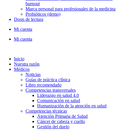
burnout
Marca personal para profesionales de la medicina
Probióticos (demo)
Dosis de lectura
Mi cuenta
Mi cuenta
Inicio
Nuestra razón
Médicos
Noticias
Guías de práctica clínica
Libro recomendado
Competencias transversales
Liderazgo en salud 4.0
Comunicación en salud
Humanización de la atención en salud
Competencias técnicas
Atención Primaria de Salud
Cáncer de cabeza y cuello
Gestión del duelo