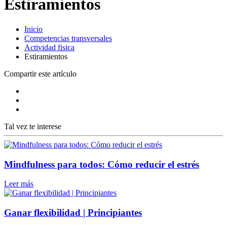
Estiramientos
Inicio
Competencias transversales
Actividad fisica
Estiramientos
Compartir este artículo
Tal vez te interese
Mindfulness para todos: Cómo reducir el estrés
Leer más
Ganar flexibilidad | Principiantes