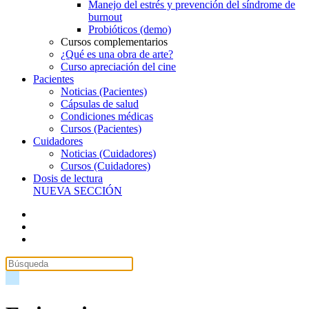
Manejo del estrés y prevención del síndrome de
burnout
Probióticos (demo)
Cursos complementarios
¿Qué es una obra de arte?
Curso apreciación del cine
Pacientes
Noticias (Pacientes)
Cápsulas de salud
Condiciones médicas
Cursos (Pacientes)
Cuidadores
Noticias (Cuidadores)
Cursos (Cuidadores)
Dosis de lectura
NUEVA SECCIÓN