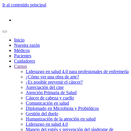
Ir al contenido principal
Inicio
Nuestra razón
Médicos
Pacientes
Cuidadores
Cursos
Liderazgo en salud 4.0 para profesionales de enfermería
¿Cómo ver una obra de arte?
¿Es posible prevenir el cáncer?
Apreciación del cine
Atención Primaria de Salud
Cáncer de cabeza y cuello
Comunicación en salud
Diplomado en Microbiota y Probióticos
Gestión del duelo
Humanización de la atención en salud
Liderazgo en salud 4.0
Manejo del estrés y prevención del síndrome de