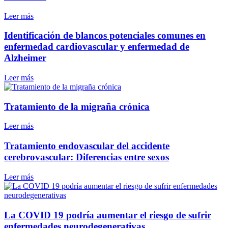
Leer más
Identificación de blancos potenciales comunes en
enfermedad cardiovascular y enfermedad de
Alzheimer
Leer más
Tratamiento de la migraña crónica
Leer más
Tratamiento endovascular del accidente
cerebrovascular: Diferencias entre sexos
Leer más
La COVID 19 podría aumentar el riesgo de sufrir
enfermedades neurodegenerativas