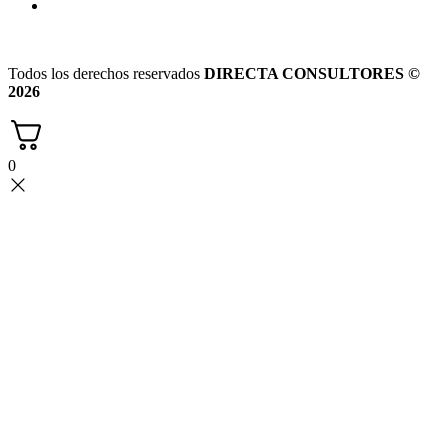
Todos los derechos reservados
DIRECTA CONSULTORES ©
2026
0