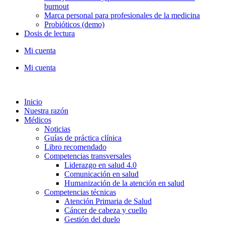
burnout
Marca personal para profesionales de la medicina
Probióticos (demo)
Dosis de lectura
Mi cuenta
Mi cuenta
Inicio
Nuestra razón
Médicos
Noticias
Guías de práctica clínica
Libro recomendado
Competencias transversales
Liderazgo en salud 4.0
Comunicación en salud
Humanización de la atención en salud
Competencias técnicas
Atención Primaria de Salud
Cáncer de cabeza y cuello
Gestión del duelo