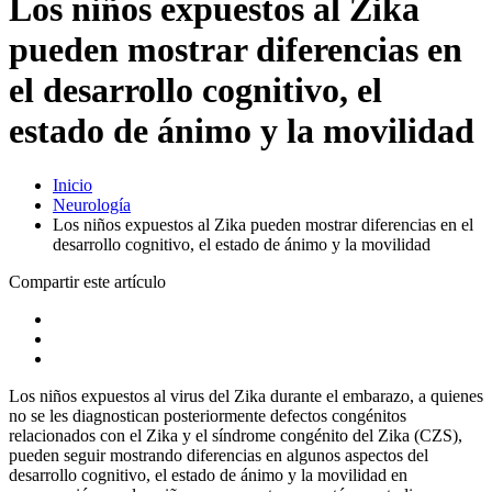
Los niños expuestos al Zika
pueden mostrar diferencias en
el desarrollo cognitivo, el
estado de ánimo y la movilidad
Inicio
Neurología
Los niños expuestos al Zika pueden mostrar diferencias en el
desarrollo cognitivo, el estado de ánimo y la movilidad
Compartir este artículo
Los niños expuestos al virus del Zika durante el embarazo, a quienes
no se les diagnostican posteriormente defectos congénitos
relacionados con el Zika y el síndrome congénito del Zika (CZS),
pueden seguir mostrando diferencias en algunos aspectos del
desarrollo cognitivo, el estado de ánimo y la movilidad en