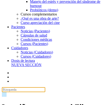
Manejo del estrés y prevención del síndrome de
burnout
Probióticos (demo)
Cursos complementarios
¿Qué es una obra de arte?
Curso apreciación del cine
Pacientes
Noticias (Pacientes)
Cápsulas de salud
Condiciones médicas
Cursos (Pacientes)
Cuidadores
Noticias (Cuidadores)
Cursos (Cuidadores)
Dosis de lectura
NUEVA SECCIÓN