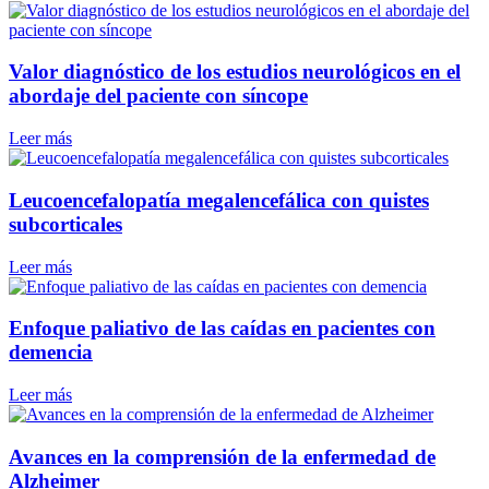
Valor diagnóstico de los estudios neurológicos en el
abordaje del paciente con síncope
Leer más
Leucoencefalopatía megalencefálica con quistes
subcorticales
Leer más
Enfoque paliativo de las caídas en pacientes con
demencia
Leer más
Avances en la comprensión de la enfermedad de
Alzheimer