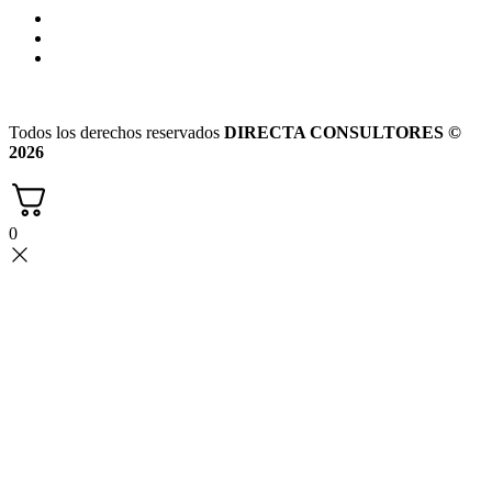
Todos los derechos reservados
DIRECTA CONSULTORES ©
2026
0