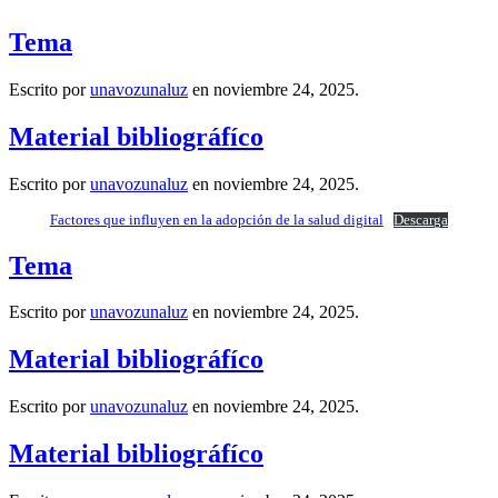
Tema
Escrito por
unavozunaluz
en
noviembre 24, 2025
.
Material bibliográfíco
Escrito por
unavozunaluz
en
noviembre 24, 2025
.
Factores que influyen en la adopción de la salud digital
Descarga
Tema
Escrito por
unavozunaluz
en
noviembre 24, 2025
.
Material bibliográfíco
Escrito por
unavozunaluz
en
noviembre 24, 2025
.
Material bibliográfíco