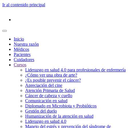
Ir al contenido principal
Inicio
Nuestra razón
Médicos
Pacientes
Cuidadores
Cursos
Liderazgo en salud 4.0 para profesionales de enfermería
¿Cómo ver una obra de arte?
¿Es posible prevenir el cáncer?
Apreciación del cine
Atención Primaria de Salud
Cáncer de cabeza y cuello
Comunicación en salud
Diplomado en Microbiota y Probióticos
Gestión del duelo
Humanización de la atención en salud
Liderazgo en salud 4.0
Manejo del estrés y prevención del síndrome de