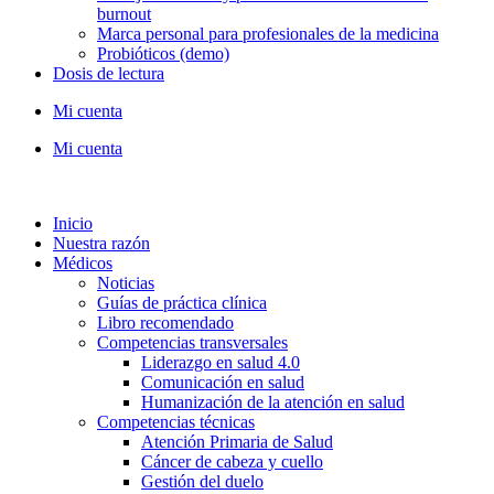
burnout
Marca personal para profesionales de la medicina
Probióticos (demo)
Dosis de lectura
Mi cuenta
Mi cuenta
Inicio
Nuestra razón
Médicos
Noticias
Guías de práctica clínica
Libro recomendado
Competencias transversales
Liderazgo en salud 4.0
Comunicación en salud
Humanización de la atención en salud
Competencias técnicas
Atención Primaria de Salud
Cáncer de cabeza y cuello
Gestión del duelo