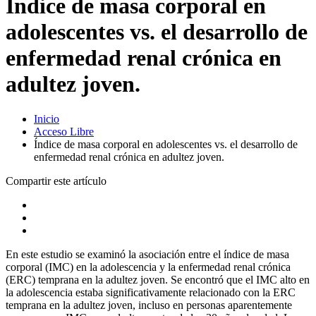
Índice de masa corporal en
adolescentes vs. el desarrollo de
enfermedad renal crónica en
adultez joven.
Inicio
Acceso Libre
Índice de masa corporal en adolescentes vs. el desarrollo de
enfermedad renal crónica en adultez joven.
Compartir este artículo
En este estudio se examinó la asociación entre el índice de masa
corporal (IMC) en la adolescencia y la enfermedad renal crónica
(ERC) temprana en la adultez joven. Se encontró que el IMC alto en
la adolescencia estaba significativamente relacionado con la ERC
temprana en la adultez joven, incluso en personas aparentemente