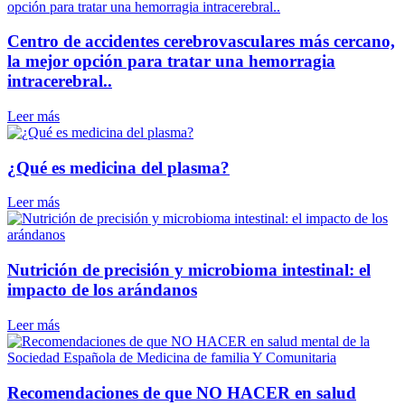
Centro de accidentes cerebrovasculares más cercano,
la mejor opción para tratar una hemorragia
intracerebral..
Leer más
¿Qué es medicina del plasma?
Leer más
Nutrición de precisión y microbioma intestinal: el
impacto de los arándanos
Leer más
Recomendaciones de que NO HACER en salud