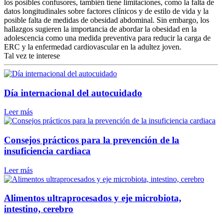
los posibles confusores, también tiene limitaciones, como la falta de
datos longitudinales sobre factores clínicos y de estilo de vida y la
posible falta de medidas de obesidad abdominal. Sin embargo, los
hallazgos sugieren la importancia de abordar la obesidad en la
adolescencia como una medida preventiva para reducir la carga de
ERC y la enfermedad cardiovascular en la adultez joven.
Tal vez te interese
Día internacional del autocuidado
Leer más
Consejos prácticos para la prevención de la
insuficiencia cardiaca
Leer más
Alimentos ultraprocesados y eje microbiota,
intestino, cerebro