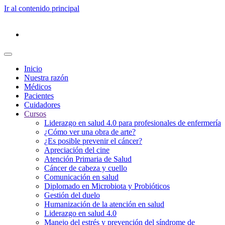
Ir al contenido principal
Inicio
Nuestra razón
Médicos
Pacientes
Cuidadores
Cursos
Liderazgo en salud 4.0 para profesionales de enfermería
¿Cómo ver una obra de arte?
¿Es posible prevenir el cáncer?
Apreciación del cine
Atención Primaria de Salud
Cáncer de cabeza y cuello
Comunicación en salud
Diplomado en Microbiota y Probióticos
Gestión del duelo
Humanización de la atención en salud
Liderazgo en salud 4.0
Manejo del estrés y prevención del síndrome de