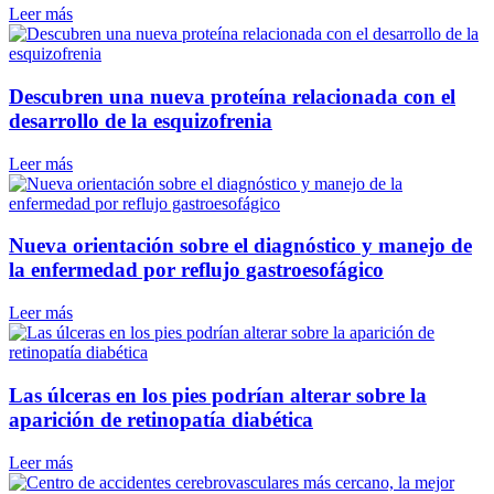
Leer más
Descubren una nueva proteína relacionada con el
desarrollo de la esquizofrenia
Leer más
Nueva orientación sobre el diagnóstico y manejo de
la enfermedad por reflujo gastroesofágico
Leer más
Las úlceras en los pies podrían alterar sobre la
aparición de retinopatía diabética
Leer más