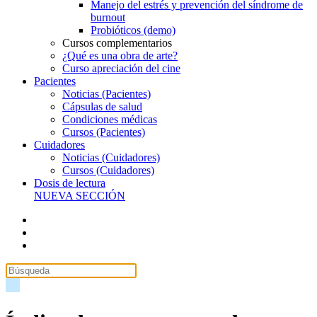
Manejo del estrés y prevención del síndrome de
burnout
Probióticos (demo)
Cursos complementarios
¿Qué es una obra de arte?
Curso apreciación del cine
Pacientes
Noticias (Pacientes)
Cápsulas de salud
Condiciones médicas
Cursos (Pacientes)
Cuidadores
Noticias (Cuidadores)
Cursos (Cuidadores)
Dosis de lectura
NUEVA SECCIÓN