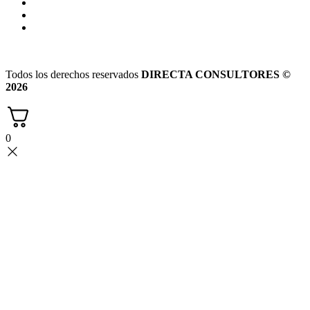
Todos los derechos reservados
DIRECTA CONSULTORES ©
2026
0