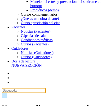
Manejo del estrés y prevención del síndrome de
burnout
Probióticos (demo)
Cursos complementarios
¿Qué es una obra de arte?
Curso apreciación del cine
Pacientes
Noticias (Pacientes)
Cápsulas de salud
Condiciones médicas
Cursos (Pacientes)
Cuidadores
Noticias (Cuidadores)
Cursos (Cuidadores)
Dosis de lectura
NUEVA SECCIÓN