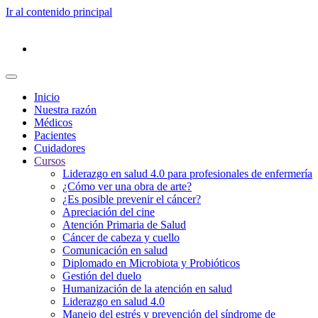
Ir al contenido principal
Inicio
Nuestra razón
Médicos
Pacientes
Cuidadores
Cursos
Liderazgo en salud 4.0 para profesionales de enfermería
¿Cómo ver una obra de arte?
¿Es posible prevenir el cáncer?
Apreciación del cine
Atención Primaria de Salud
Cáncer de cabeza y cuello
Comunicación en salud
Diplomado en Microbiota y Probióticos
Gestión del duelo
Humanización de la atención en salud
Liderazgo en salud 4.0
Manejo del estrés y prevención del síndrome de