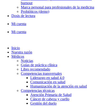
burnout
Marca personal para profesionales de la medicina
Probióticos (demo)
Dosis de lectura
Mi cuenta
Mi cuenta
Inicio
Nuestra razón
Médicos
Noticias
Guías de práctica clínica
Libro recomendado
Competencias transversales
Liderazgo en salud 4.0
Comunicación en salud
Humanización de la atención en salud
Competencias técnicas
Atención Primaria de Salud
Cáncer de cabeza y cuello
Gestión del duelo