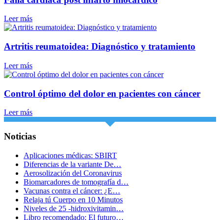
Leer más
Artritis reumatoidea: Diagnóstico y tratamiento
Leer más
Control óptimo del dolor en pacientes con cáncer
Leer más
Noticias
Aplicaciones médicas: SBIRT
Diferencias de la variante De…
Aerosolización del Coronavirus
Biomarcadores de tomografía d…
Vacunas contra el cáncer: ¿E…
Relaja tú Cuerpo en 10 Minutos
Niveles de 25 -hidroxivitamin…
Libro recomendado: El futuro…