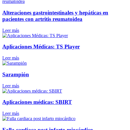
Alteraciones gastrointestinales y hepáticas en
pacientes con artritis reumatoidea
Leer más
Aplicaciones Médicas: TS Player
Leer más
Sarampión
Leer más
Aplicaciones médicas: SBIRT
Leer más
Falla cardiaca post infarto miocárdico