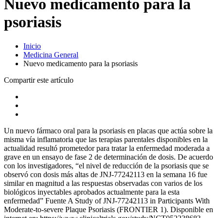
Nuevo medicamento para la
psoriasis
Inicio
Medicina General
Nuevo medicamento para la psoriasis
Compartir este artículo
Un nuevo fármaco oral para la psoriasis en placas que actúa sobre la
misma vía inflamatoria que las terapias parentales disponibles en la
actualidad resultó prometedor para tratar la enfermedad moderada a
grave en un ensayo de fase 2 de determinación de dosis. De acuerdo
con los investigadores, “el nivel de reducción de la psoriasis que se
observó con dosis más altas de JNJ-77242113 en la semana 16 fue
similar en magnitud a las respuestas observadas con varios de los
biológicos inyectables aprobados actualmente para la esta
enfermedad” Fuente A Study of JNJ-77242113 in Participants With
Moderate-to-severe Plaque Psoriasis (FRONTIER 1). Disponible en