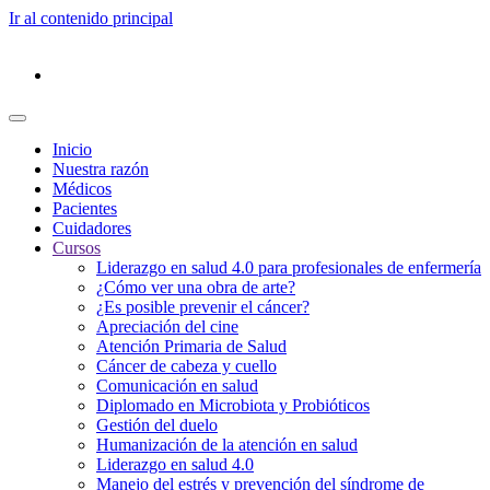
Ir al contenido principal
Inicio
Nuestra razón
Médicos
Pacientes
Cuidadores
Cursos
Liderazgo en salud 4.0 para profesionales de enfermería
¿Cómo ver una obra de arte?
¿Es posible prevenir el cáncer?
Apreciación del cine
Atención Primaria de Salud
Cáncer de cabeza y cuello
Comunicación en salud
Diplomado en Microbiota y Probióticos
Gestión del duelo
Humanización de la atención en salud
Liderazgo en salud 4.0
Manejo del estrés y prevención del síndrome de