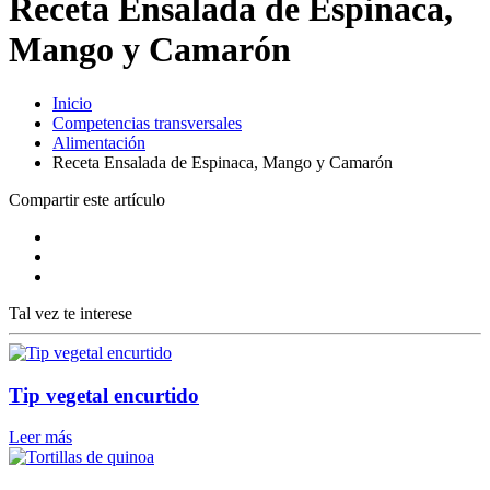
Receta Ensalada de Espinaca,
Mango y Camarón
Inicio
Competencias transversales
Alimentación
Receta Ensalada de Espinaca, Mango y Camarón
Compartir este artículo
Tal vez te interese
Tip vegetal encurtido
Leer más