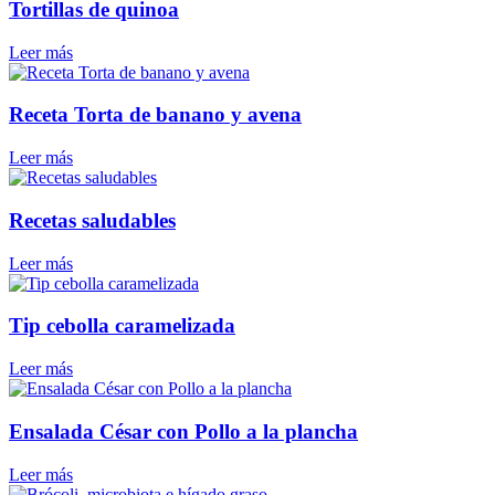
Tortillas de quinoa
Leer más
Receta Torta de banano y avena
Leer más
Recetas saludables
Leer más
Tip cebolla caramelizada
Leer más
Ensalada César con Pollo a la plancha
Leer más