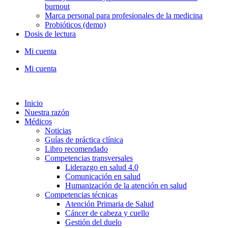
burnout
Marca personal para profesionales de la medicina
Probióticos (demo)
Dosis de lectura
Mi cuenta
Mi cuenta
Inicio
Nuestra razón
Médicos
Noticias
Guías de práctica clínica
Libro recomendado
Competencias transversales
Liderazgo en salud 4.0
Comunicación en salud
Humanización de la atención en salud
Competencias técnicas
Atención Primaria de Salud
Cáncer de cabeza y cuello
Gestión del duelo