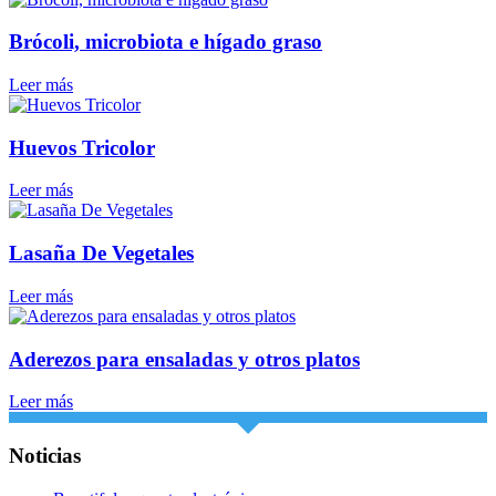
Brócoli, microbiota e hígado graso
Leer más
Huevos Tricolor
Leer más
Lasaña De Vegetales
Leer más
Aderezos para ensaladas y otros platos
Leer más
Noticias