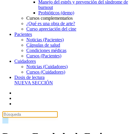
Manejo del estrés y prevención del síndrome de
burnout
Probióticos (demo)
Cursos complementarios
¿Qué es una obra de arte?
Curso apreciación del cine
Pacientes
Noticias (Pacientes)
Cápsulas de salud
Condiciones médicas
Cursos (Pacientes)
Cuidadores
Noticias (Cuidadores)
Cursos (Cuidadores)
Dosis de lectura
NUEVA SECCIÓN