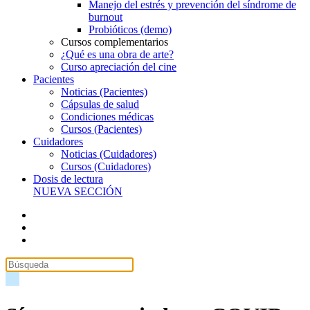
Manejo del estrés y prevención del síndrome de
burnout
Probióticos (demo)
Cursos complementarios
¿Qué es una obra de arte?
Curso apreciación del cine
Pacientes
Noticias (Pacientes)
Cápsulas de salud
Condiciones médicas
Cursos (Pacientes)
Cuidadores
Noticias (Cuidadores)
Cursos (Cuidadores)
Dosis de lectura
NUEVA SECCIÓN