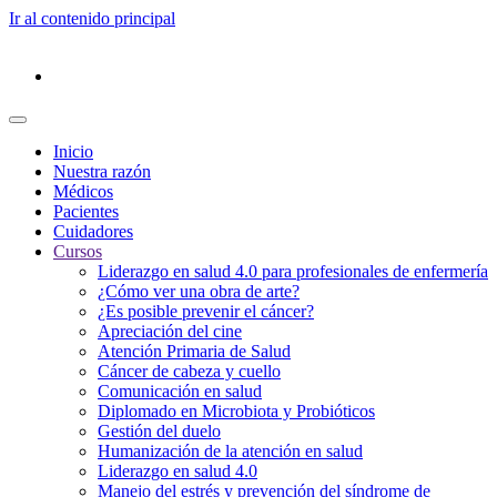
Ir al contenido principal
Inicio
Nuestra razón
Médicos
Pacientes
Cuidadores
Cursos
Liderazgo en salud 4.0 para profesionales de enfermería
¿Cómo ver una obra de arte?
¿Es posible prevenir el cáncer?
Apreciación del cine
Atención Primaria de Salud
Cáncer de cabeza y cuello
Comunicación en salud
Diplomado en Microbiota y Probióticos
Gestión del duelo
Humanización de la atención en salud
Liderazgo en salud 4.0
Manejo del estrés y prevención del síndrome de