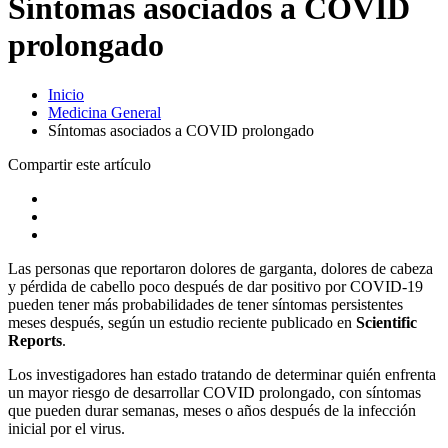
Síntomas asociados a COVID
prolongado
Inicio
Medicina General
Síntomas asociados a COVID prolongado
Compartir este artículo
Las personas que reportaron dolores de garganta, dolores de cabeza
y pérdida de cabello poco después de dar positivo por COVID-19
pueden tener más probabilidades de tener síntomas persistentes
meses después, según un estudio reciente publicado en
Scientific
Reports
.
Los investigadores han estado tratando de determinar quién enfrenta
un mayor riesgo de desarrollar COVID prolongado, con síntomas
que pueden durar semanas, meses o años después de la infección
inicial por el virus.