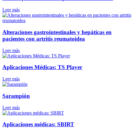
Leer más
Alteraciones gastrointestinales y hepáticas en
pacientes con artritis reumatoidea
Leer más
Aplicaciones Médicas: TS Player
Leer más
Sarampión
Leer más
Aplicaciones médicas: SBIRT