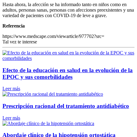
Hasta ahora, la afección se ha informado tanto en niños como en
adultos, personas sanas, personas con afecciones preexistentes y una
variedad de pacientes con COVID-19 de leve a grave.
Referencia
https://www.medscape.com/viewarticle/977702?src=
Tal vez te interese
Efecto de la educación en salud en la evolución de la
EPOC y sus comorbilidades
Leer más
Prescripción racional del tratamiento antidiabético
Leer más
Abordaje clínico de la hipotensión ortostática