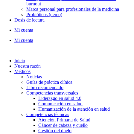
burnout
Marca personal para profesionales de la medicina
Probióticos (demo)
Dosis de lectura
Mi cuenta
Mi cuenta
Inicio
Nuestra razón
Médicos
Noticias
Guías de práctica clínica
Libro recomendado
Competencias transversales
Liderazgo en salud 4.0
Comunicación en salud
Humanización de la atención en salud
Competencias técnicas
Atención Primaria de Salud
Cáncer de cabeza y cuello
Gestión del duelo